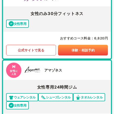
女性のみ30分フィットネス
女性専用
おすすめコース料金
6,820円
公式サイトで見る
体験・相談予約
アマゾネス
女性専用24時間ジム
ウェアレンタル
シューズレンタル
タオルレンタル
女性専用