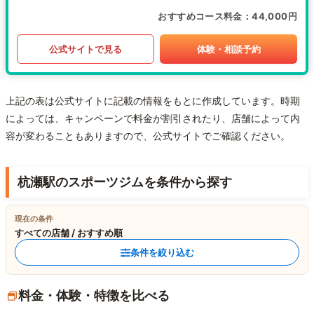
おすすめコース料金
44,000円
公式サイトで見る
体験・相談予約
上記の表は公式サイトに記載の情報をもとに作成しています。時期
によっては、キャンペーンで料金が割引されたり、店舗によって内
容が変わることもありますので、公式サイトでご確認ください。
杭瀬駅のスポーツジムを条件から探す
現在の条件
すべての店舗 / おすすめ順
条件を絞り込む
料金・体験・特徴を比べる