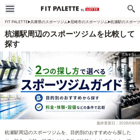
FIT PALETTE
兵庫県のスポーツジム
尼崎市のスポーツジム
杭瀬駅のスポー
杭瀬駅周辺のスポーツジムを比較して
探す
最終更新日：2026/08/06
杭瀬駅周辺のスポーツジムを、目的別のおすすめから探した