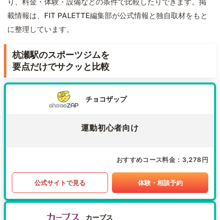
り、料金・体験・設備などの条件で比較したりできます。掲
載情報は、FIT PALETTE編集部が公式情報と独自取材をもと
に整理しています。
杭瀬駅のスポーツジムを
要点だけでサクッと比較
チョコザップ
運動初心者向け
おすすめコース料金
3,278円
公式サイトで見る
体験・相談予約
カーブス