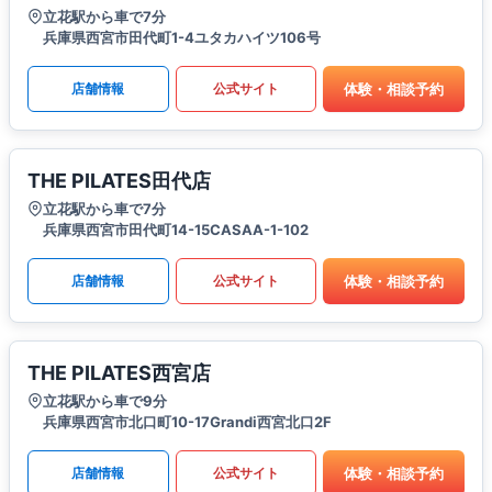
立花駅から車で7分
兵庫県西宮市田代町1-4ユタカハイツ106号
体験・相談予約
店舗情報
公式サイト
THE PILATES田代店
立花駅から車で7分
兵庫県西宮市田代町14-15CASAA-1-102
体験・相談予約
店舗情報
公式サイト
THE PILATES西宮店
立花駅から車で9分
兵庫県西宮市北口町10-17Grandi西宮北口2F
体験・相談予約
店舗情報
公式サイト