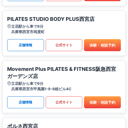
PILATES STUDIO BODY PLUS西宮店
立花駅から車で9分
兵庫県西宮市両度町
体験・相談予約
店舗情報
公式サイト
Movement Plus PILATES & FITNESS阪急西宮
ガーデンズ店
立花駅から車で9分
兵庫県西宮市甲風園1-9-8睦ビル4C
体験・相談予約
店舗情報
公式サイト
ポルネ西宮店