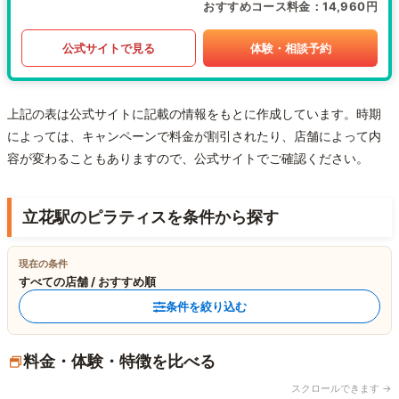
おすすめコース料金
14,960円
公式サイトで見る
体験・相談予約
上記の表は公式サイトに記載の情報をもとに作成しています。時期
によっては、キャンペーンで料金が割引されたり、店舗によって内
容が変わることもありますので、公式サイトでご確認ください。
立花駅のピラティスを条件から探す
現在の条件
すべての店舗 / おすすめ順
条件を絞り込む
料金・体験・特徴を比べる
スクロールできます →