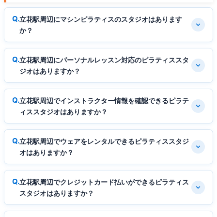
立花駅周辺にマシンピラティスのスタジオはあります
か？
立花駅周辺にパーソナルレッスン対応のピラティススタ
ジオはありますか？
立花駅周辺でインストラクター情報を確認できるピラテ
ィススタジオはありますか？
立花駅周辺でウェアをレンタルできるピラティススタジ
オはありますか？
立花駅周辺でクレジットカード払いができるピラティス
スタジオはありますか？