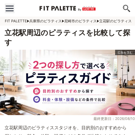
FIT PALETTE
兵庫県のピラティス
尼崎市のピラティス
立花駅のピラティス
立花駅周辺のピラティスを比較して探
す
最終更新日：2026/08/10
立花駅周辺のピラティススタジオを、目的別のおすすめから