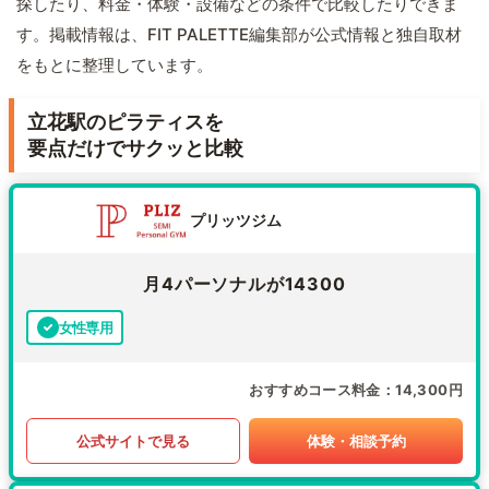
探したり、料金・体験・設備などの条件で比較したりできま
す。掲載情報は、FIT PALETTE編集部が公式情報と独自取材
をもとに整理しています。
立花駅のピラティスを
要点だけでサクッと比較
プリッツジム
月4パーソナルが14300
女性専用
おすすめコース料金
14,300円
公式サイトで見る
体験・相談予約