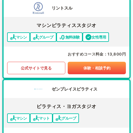
リントスル
マシンピラティススタジオ
マシン
グループ
無料体験
女性専用
おすすめコース料金
13,800円
公式サイトで見る
体験・相談予約
ゼンプレイスピラティス
ピラティス・ヨガスタジオ
マシン
マット
グループ