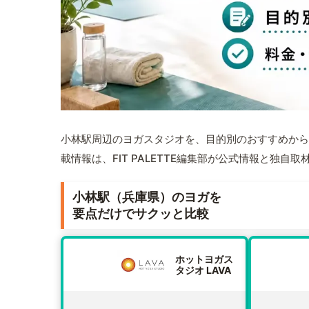
小林駅周辺のヨガスタジオを、目的別のおすすめから
載情報は、FIT PALETTE編集部が公式情報と独自
小林駅（兵庫県）のヨガを
要点だけでサクッと比較
ホットヨガス
タジオ LAVA