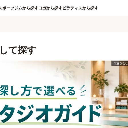
スポーツジムから探す
ヨガから探す
ピラティスから探す
して探す