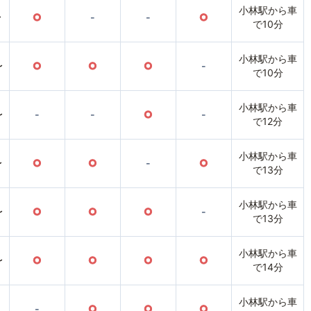
小林駅から車
〜
○
-
-
○
で10分
小林駅から車
〜
○
○
○
-
で10分
小林駅から車
〜
-
-
○
-
で12分
小林駅から車
〜
○
○
-
○
で13分
小林駅から車
〜
○
○
○
-
で13分
小林駅から車
〜
○
○
○
○
で14分
小林駅から車
-
○
○
○