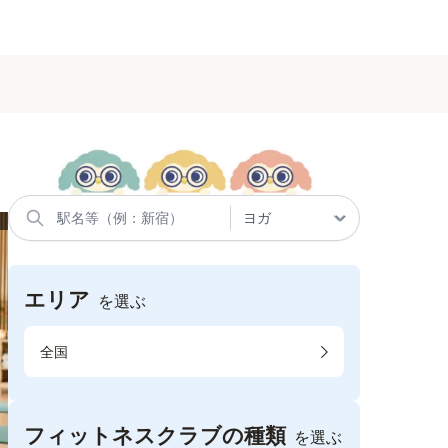
エリア
を選ぶ
全国
フィットネスクラブの種類
を選ぶ