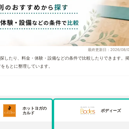
最終更新日：2026/08/0
探したり、料金・体験・設備などの条件で比較したりできます。
取材をもとに整理しています。
ホットヨガの
ボディーズ
カルド