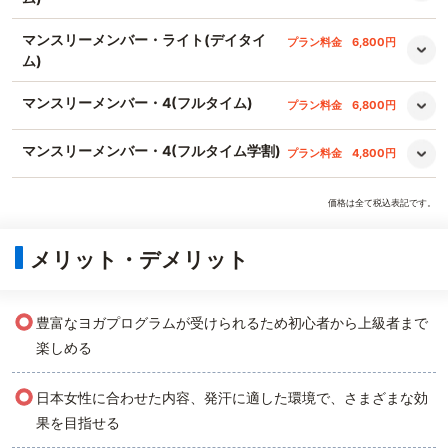
マンスリーメンバー・ライト(デイタイ
プラン料金
6,800円
ム)
マンスリーメンバー・4(フルタイム)
プラン料金
6,800円
マンスリーメンバー・4(フルタイム学割)
プラン料金
4,800円
価格は全て税込表記です。
メリット・デメリット
○
豊富なヨガプログラムが受けられるため初心者から上級者まで
楽しめる
○
日本女性に合わせた内容、発汗に適した環境で、さまざまな効
果を目指せる