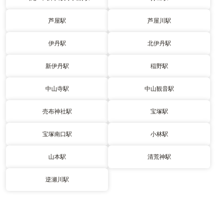
芦屋駅
芦屋川駅
伊丹駅
北伊丹駅
新伊丹駅
稲野駅
中山寺駅
中山観音駅
売布神社駅
宝塚駅
宝塚南口駅
小林駅
山本駅
清荒神駅
逆瀬川駅