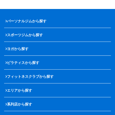
パーソナルジムから探す
スポーツジムから探す
ヨガから探す
ピラティスから探す
フィットネスクラブから探す
エリアから探す
系列店から探す