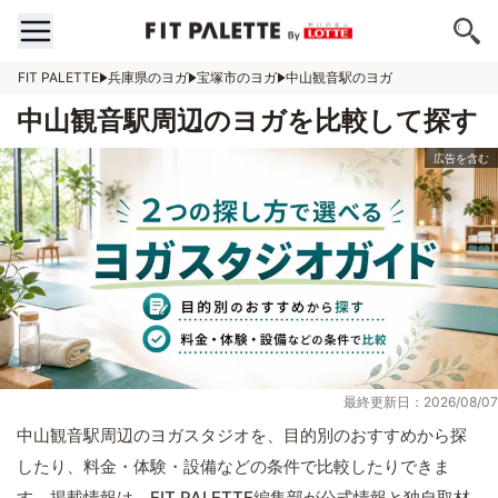
FIT PALETTE
兵庫県のヨガ
宝塚市のヨガ
中山観音駅のヨガ
中山観音駅周辺のヨガを比較して探す
最終更新日：2026/08/07
中山観音駅周辺のヨガスタジオを、目的別のおすすめから探
したり、料金・体験・設備などの条件で比較したりできま
す。掲載情報は、FIT PALETTE編集部が公式情報と独自取材