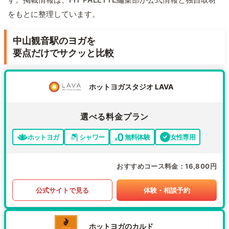
をもとに整理しています。
中山観音駅のヨガを
要点だけでサクッと比較
ホットヨガスタジオ LAVA
選べる料金プラン
ホットヨガ
シャワー
無料体験
女性専用
おすすめコース料金
16,800円
公式サイトで見る
体験・相談予約
ホットヨガのカルド