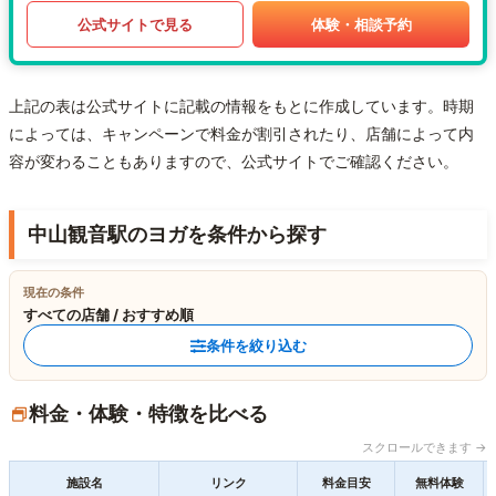
公式サイトで見る
体験・相談予約
上記の表は公式サイトに記載の情報をもとに作成しています。時期
によっては、キャンペーンで料金が割引されたり、店舗によって内
容が変わることもありますので、公式サイトでご確認ください。
中山観音駅のヨガを条件から探す
現在の条件
すべての店舗 / おすすめ順
条件を絞り込む
料金・体験・特徴を比べる
スクロールできます →
施設名
リンク
料金目安
無料体験