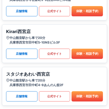
体験・相談予約
店舗情報
公式サイト
Kirari西宮店
中山観音駅から車で20分
兵庫県西宮市田中町5-10NSビル3F
体験・相談予約
店舗情報
公式サイト
スタジオあわい西宮店
中山観音駅から車で20分
兵庫県西宮市田中町4-9あんのん舘2F
体験・相談予約
店舗情報
公式サイト