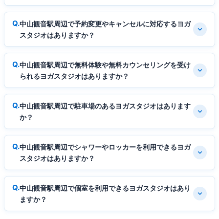
中山観音駅周辺で予約変更やキャンセルに対応するヨガ
スタジオはありますか？
中山観音駅周辺で無料体験や無料カウンセリングを受け
られるヨガスタジオはありますか？
中山観音駅周辺で駐車場のあるヨガスタジオはあります
か？
中山観音駅周辺でシャワーやロッカーを利用できるヨガ
スタジオはありますか？
中山観音駅周辺で個室を利用できるヨガスタジオはあり
ますか？