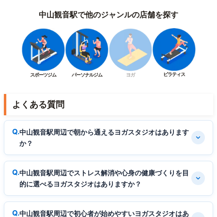
中山観音駅で他のジャンルの店舗を探す
ピラティス
スポーツジム
パーソナルジム
ヨガ
よくある質問
中山観音駅周辺で朝から通えるヨガスタジオはあります
か？
中山観音駅周辺でストレス解消や心身の健康づくりを目
的に選べるヨガスタジオはありますか？
中山観音駅周辺で初心者が始めやすいヨガスタジオはあ