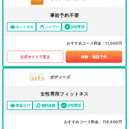
事前予約不要
ホットヨガ
シャワー
女性専用
おすすめコース料金
11,000円
公式サイトで見る
体験・相談予約
ボディーズ
女性専用フィットネス
常温ヨガ
無料体験
女性専用
おすすめコース料金
119,400円