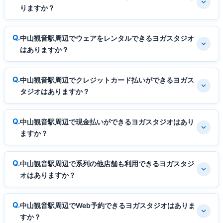
りますか？
中山観音駅周辺でウェアをレンタルできるヨガスタジオ
はありますか？
中山観音駅周辺でクレジットカード払いができるヨガス
タジオはありますか？
中山観音駅周辺で現金払いができるヨガスタジオはあり
ますか？
中山観音駅周辺で系列の他店舗も利用できるヨガスタジ
オはありますか？
中山観音駅周辺でWeb予約できるヨガスタジオはありま
すか？