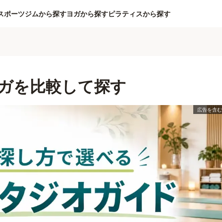
スポーツジムから探す
ヨガから探す
ピラティスから探す
ガを比較して探す