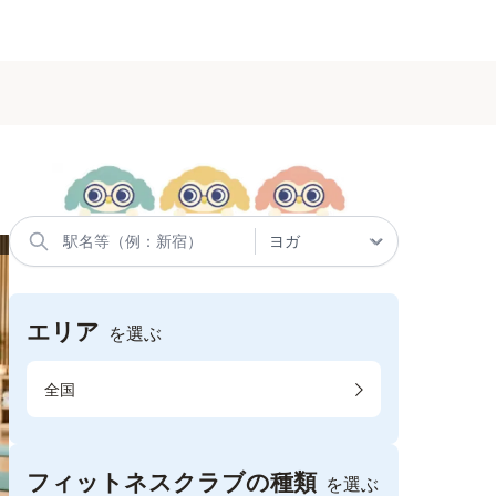
エリア
を選ぶ
全国
フィットネスクラブの種類
を選ぶ