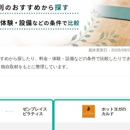
最終更新日：2026/08/0
すめから探したり、料金・体験・設備などの条件で比較したりで
情報と独自取材をもとに整理しています。
ゼンプレイス
ホットヨガの
ピラティス
カルド