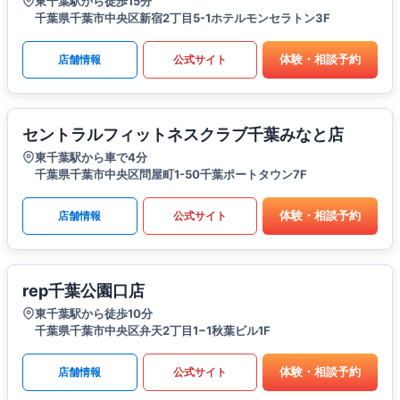
東千葉駅から徒歩15分
千葉県千葉市中央区新宿2丁目5-1ホテルモンセラトン3F
体験・相談予約
店舗情報
公式サイト
セントラルフィットネスクラブ千葉みなと店
東千葉駅から車で4分
千葉県千葉市中央区問屋町1-50千葉ポートタウン7F
体験・相談予約
店舗情報
公式サイト
rep千葉公園口店
東千葉駅から徒歩10分
千葉県千葉市中央区弁天2丁目1−1秋葉ビル1F
体験・相談予約
店舗情報
公式サイト