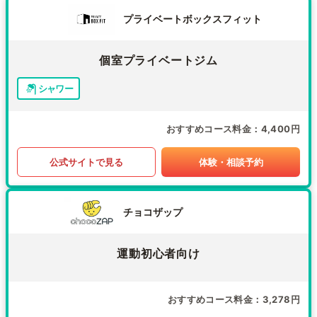
プライベートボックスフィット
個室プライベートジム
シャワー
おすすめコース料金
4,400円
公式サイトで見る
体験・相談予約
チョコザップ
運動初心者向け
おすすめコース料金
3,278円