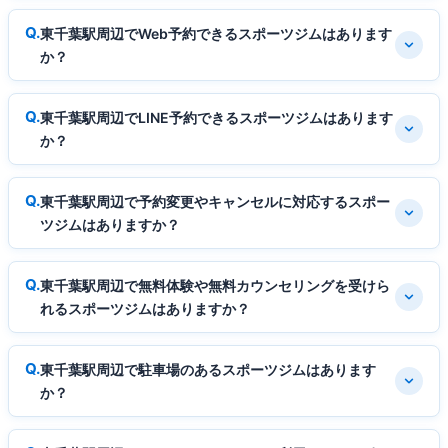
東千葉駅周辺でWeb予約できるスポーツジムはあります
か？
東千葉駅周辺でLINE予約できるスポーツジムはあります
か？
東千葉駅周辺で予約変更やキャンセルに対応するスポー
ツジムはありますか？
東千葉駅周辺で無料体験や無料カウンセリングを受けら
れるスポーツジムはありますか？
東千葉駅周辺で駐車場のあるスポーツジムはあります
か？