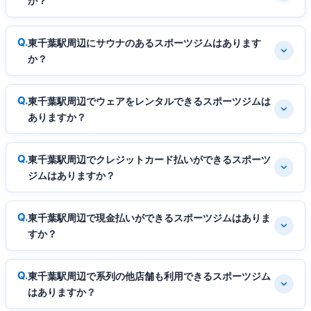
か？
東千葉駅周辺にサウナのあるスポーツジムはあります
か？
東千葉駅周辺でウェアをレンタルできるスポーツジムは
ありますか？
東千葉駅周辺でクレジットカード払いができるスポーツ
ジムはありますか？
東千葉駅周辺で現金払いができるスポーツジムはありま
すか？
東千葉駅周辺で系列の他店舗も利用できるスポーツジム
はありますか？