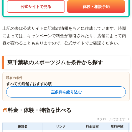
公式サイトで見る
体験・相談予約
上記の表は公式サイトに記載の情報をもとに作成しています。時期
によっては、キャンペーンで料金が割引されたり、店舗によって内
容が変わることもありますので、公式サイトでご確認ください。
東千葉駅のスポーツジムを条件から探す
現在の条件
すべての店舗 / おすすめ順
条件を絞り込む
料金・体験・特徴を比べる
スクロールできます →
施設名
リンク
料金目安
無料体験