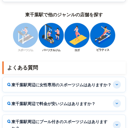
東千葉駅で他のジャンルの店舗を探す
ピラティス
スポーツジム
パーソナルジム
ヨガ
よくある質問
東千葉駅周辺に女性専用のスポーツジムはありますか？
東千葉駅周辺で料金が安いジムはありますか？
東千葉駅周辺にプール付きのスポーツジムはあります