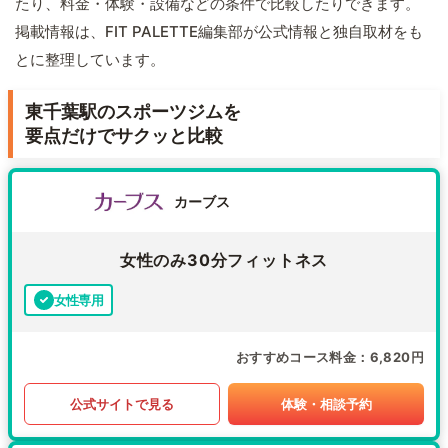
たり、料金・体験・設備などの条件で比較したりできます。
掲載情報は、FIT PALETTE編集部が公式情報と独自取材をも
とに整理しています。
東千葉駅のスポーツジムを
要点だけでサクッと比較
カーブス
女性のみ30分フィットネス
女性専用
おすすめコース料金
6,820円
公式サイトで見る
体験・相談予約