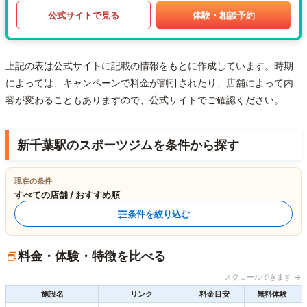
公式サイトで見る
体験・相談予約
上記の表は公式サイトに記載の情報をもとに作成しています。時期
によっては、キャンペーンで料金が割引されたり、店舗によって内
容が変わることもありますので、公式サイトでご確認ください。
新千葉駅のスポーツジムを条件から探す
現在の条件
すべての店舗 / おすすめ順
条件を絞り込む
料金・体験・特徴を比べる
スクロールできます →
施設名
リンク
料金目安
無料体験