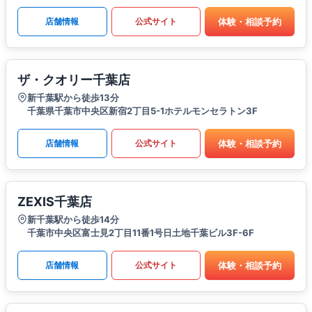
体験・相談予約
店舗情報
公式サイト
ザ・クオリー千葉店
新千葉駅から徒歩13分
千葉県千葉市中央区新宿2丁目5-1ホテルモンセラトン3F
体験・相談予約
店舗情報
公式サイト
ZEXIS千葉店
新千葉駅から徒歩14分
千葉市中央区富士見2丁目11番1号日土地千葉ビル3F-6F
体験・相談予約
店舗情報
公式サイト