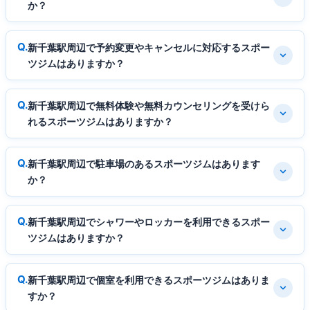
か？
新千葉駅周辺で予約変更やキャンセルに対応するスポー
ツジムはありますか？
新千葉駅周辺で無料体験や無料カウンセリングを受けら
れるスポーツジムはありますか？
新千葉駅周辺で駐車場のあるスポーツジムはあります
か？
新千葉駅周辺でシャワーやロッカーを利用できるスポー
ツジムはありますか？
新千葉駅周辺で個室を利用できるスポーツジムはありま
すか？