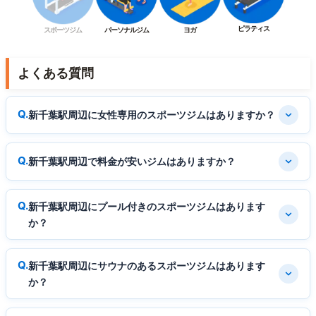
ピラティス
スポーツジム
パーソナルジム
ヨガ
よくある質問
新千葉駅周辺に女性専用のスポーツジムはありますか？
新千葉駅周辺で料金が安いジムはありますか？
新千葉駅周辺にプール付きのスポーツジムはあります
か？
新千葉駅周辺にサウナのあるスポーツジムはあります
か？