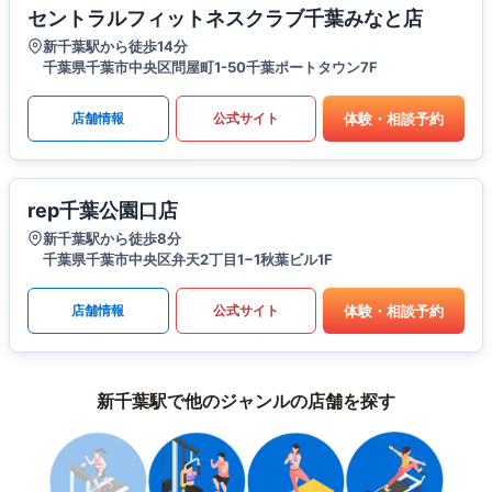
セントラルフィットネスクラブ千葉みなと店
新千葉駅から徒歩14分
千葉県千葉市中央区問屋町1-50千葉ポートタウン7F
体験・相談予約
店舗情報
公式サイト
rep千葉公園口店
新千葉駅から徒歩8分
千葉県千葉市中央区弁天2丁目1−1秋葉ビル1F
体験・相談予約
店舗情報
公式サイト
新千葉駅で他のジャンルの店舗を探す