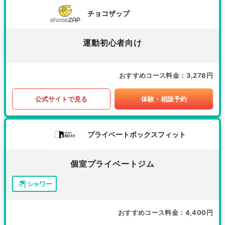
チョコザップ
運動初心者向け
おすすめコース料金
3,278円
公式サイトで見る
体験・相談予約
プライベートボックスフィット
個室プライベートジム
シャワー
おすすめコース料金
4,400円