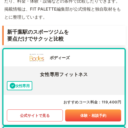
たり、料金・体験・設備などの条件で比較したりできます。
掲載情報は、FIT PALETTE編集部が公式情報と独自取材をも
とに整理しています。
新千葉駅のスポーツジムを
要点だけでサクッと比較
ボディーズ
女性専用フィットネス
女性専用
おすすめコース料金
119,400円
公式サイトで見る
体験・相談予約