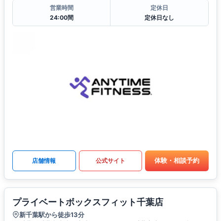
営業時間
定休日
24:00間
定休日なし
体験・相談予約
店舗情報
公式サイト
プライベートボックスフィット千葉店
新千葉駅から徒歩13分