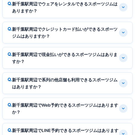
新千葉駅周辺でウェアをレンタルできるスポーツジムは
ありますか？
新千葉駅周辺でクレジットカード払いができるスポーツ
ジムはありますか？
新千葉駅周辺で現金払いができるスポーツジムはありま
すか？
新千葉駅周辺で系列の他店舗も利用できるスポーツジム
はありますか？
新千葉駅周辺でWeb予約できるスポーツジムはあります
か？
新千葉駅周辺でLINE予約できるスポーツジムはあります