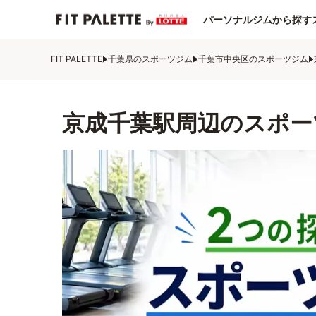
パーソナルジムから探す
FIT PALETTE
千葉県のスポーツジム
千葉市中央区のスポーツジム
京成千葉駅周辺のスポー