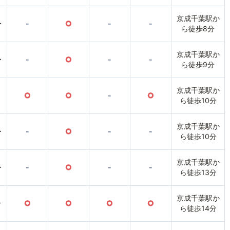
京成千葉駅か
〜
-
○
-
-
ら徒歩8分
京成千葉駅か
〜
-
○
-
-
ら徒歩9分
京成千葉駅か
○
○
-
○
ら徒歩10分
京成千葉駅か
〜
-
○
-
-
ら徒歩10分
京成千葉駅か
〜
-
○
-
-
ら徒歩13分
京成千葉駅か
〜
○
○
○
○
ら徒歩14分