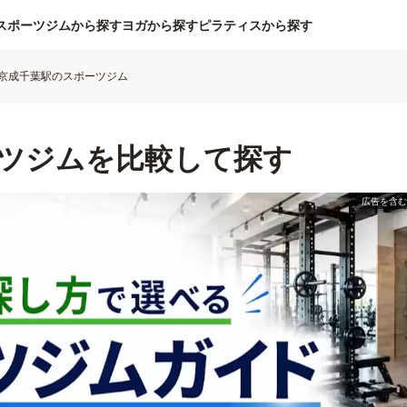
スポーツジムから探す
ヨガから探す
ピラティスから探す
京成千葉駅のスポーツジム
ツジムを比較して探す