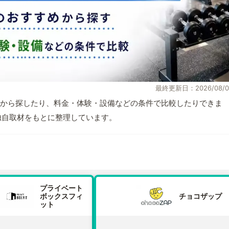
最終更新日：2026/08/0
から探したり、料金・体験・設備などの条件で比較したりできま
報と独自取材をもとに整理しています。
プライベート
ボックスフィ
チョコザップ
ット