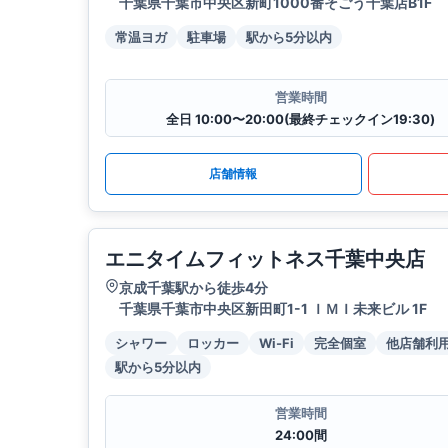
千葉県千葉市中央区新町1000番そごう千葉店B1F
常温ヨガ
駐車場
駅から5分以内
営業時間
全日 10:00〜20:00(最終チェックイン19:30)
店舗情報
エニタイムフィットネス千葉中央店
京成千葉駅から徒歩4分
千葉県千葉市中央区新田町1-1 ＩＭＩ未来ビル 1F
シャワー
ロッカー
Wi-Fi
完全個室
他店舗利
駅から5分以内
営業時間
24:00間