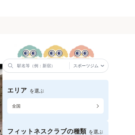
エリア
を選ぶ
全国
フィットネスクラブの種類
を選ぶ