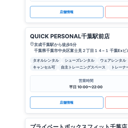
店舗情報
QUICK PERSONAL千葉駅前店
京成千葉駅から徒歩5分
千葉県千葉市中央区富士見２丁目１４−１ 千葉Exビル
タオルレンタル
シューズレンタル
ウェアレンタル
キャンセル可
自主トレーニングスペース
トレーナ
営業時間
平日 10:00〜22:00
店舗情報
プライベートボックスフィット千葉店