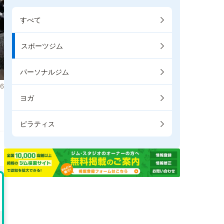
すべて
スポーツジム
パーソナルジム
6
ヨガ
ピラティス