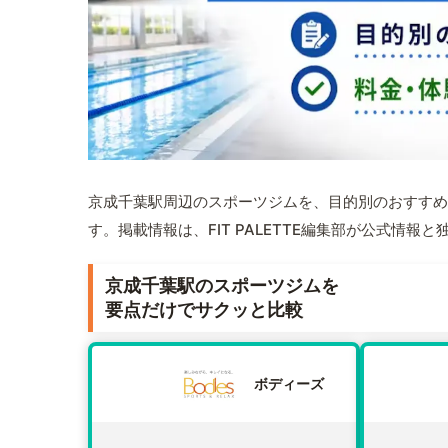
京成千葉駅周辺のスポーツジムを、目的別のおすすめ
す。掲載情報は、FIT PALETTE編集部が公式情
京成千葉駅のスポーツジムを
要点だけでサクッと比較
ボディーズ