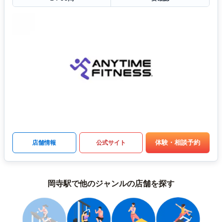
体験・相談予約
店舗情報
公式サイト
岡寺駅で他のジャンルの店舗を探す