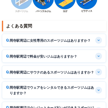
ピラティス
スポーツジム
パーソナルジム
ヨガ
よくある質問
岡寺駅周辺に女性専用のスポーツジムはありますか？
岡寺駅周辺で料金が安いジムはありますか？
岡寺駅周辺にサウナのあるスポーツジムはありますか？
岡寺駅周辺でウェアをレンタルできるスポーツジムはあ
りますか？
岡寺駅周辺でクレジットカード払いができるスポーツジ