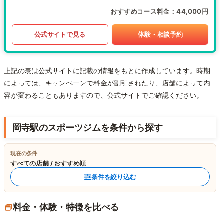
おすすめコース料金
44,000円
公式サイトで見る
体験・相談予約
上記の表は公式サイトに記載の情報をもとに作成しています。時期
によっては、キャンペーンで料金が割引されたり、店舗によって内
容が変わることもありますので、公式サイトでご確認ください。
岡寺駅のスポーツジムを条件から探す
現在の条件
すべての店舗 / おすすめ順
条件を絞り込む
料金・体験・特徴を比べる