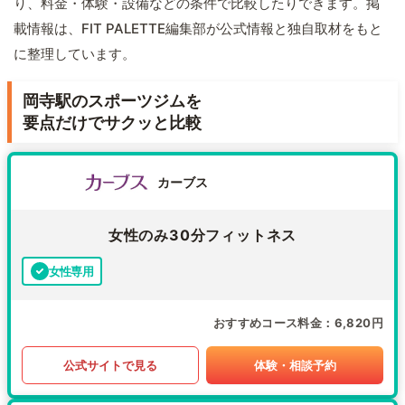
り、料金・体験・設備などの条件で比較したりできます。掲
載情報は、FIT PALETTE編集部が公式情報と独自取材をもと
に整理しています。
岡寺駅のスポーツジムを
要点だけでサクッと比較
カーブス
女性のみ30分フィットネス
女性専用
おすすめコース料金
6,820円
公式サイトで見る
体験・相談予約