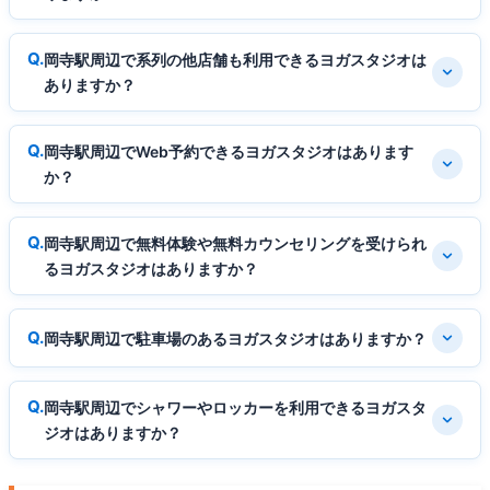
岡寺駅周辺で系列の他店舗も利用できるヨガスタジオは
ありますか？
岡寺駅周辺でWeb予約できるヨガスタジオはあります
か？
岡寺駅周辺で無料体験や無料カウンセリングを受けられ
るヨガスタジオはありますか？
岡寺駅周辺で駐車場のあるヨガスタジオはありますか？
岡寺駅周辺でシャワーやロッカーを利用できるヨガスタ
ジオはありますか？