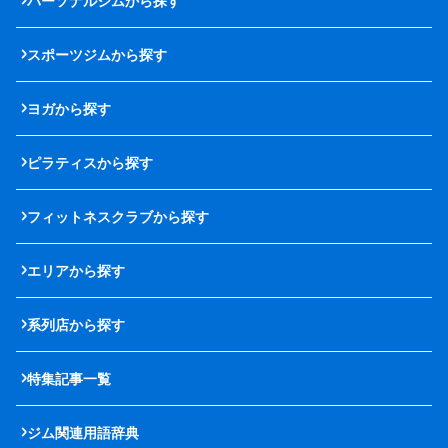
パーソナルジムから探す
スポーツジムから探す
ヨガから探す
ピラティスから探す
フィットネスクラブから探す
エリアから探す
系列店から探す
特集記事一覧
ジム関連用語辞典