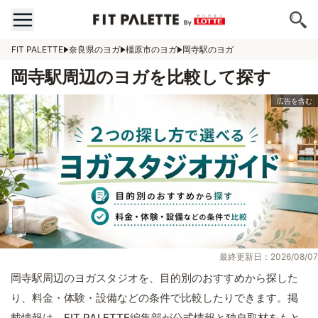
FIT PALETTE
奈良県のヨガ
橿原市のヨガ
岡寺駅のヨガ
岡寺駅周辺のヨガを比較して探す
最終更新日：2026/08/07
岡寺駅周辺のヨガスタジオを、目的別のおすすめから探した
り、料金・体験・設備などの条件で比較したりできます。掲
載情報は、FIT PALETTE編集部が公式情報と独自取材をもと