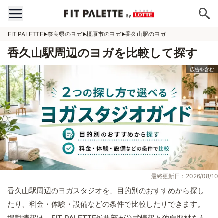
FIT PALETTE
奈良県のヨガ
橿原市のヨガ
香久山駅のヨガ
香久山駅周辺のヨガを比較して探す
最終更新日：2026/08/10
香久山駅周辺のヨガスタジオを、目的別のおすすめから探し
たり、料金・体験・設備などの条件で比較したりできます。
掲載情報は、FIT PALETTE編集部が公式情報と独自取材をも