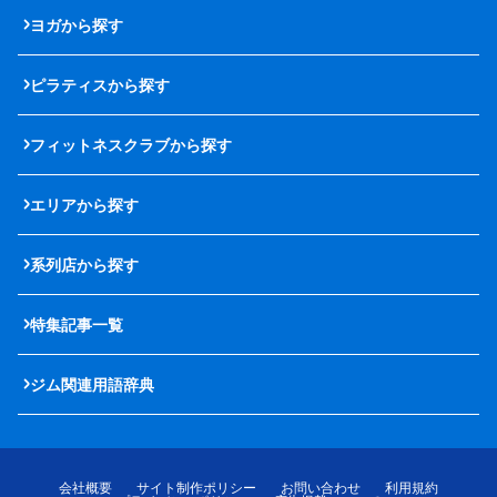
ヨガから探す
ピラティスから探す
フィットネスクラブから探す
エリアから探す
系列店から探す
特集記事一覧
ジム関連用語辞典
会社概要
サイト制作ポリシー
お問い合わせ
利用規約