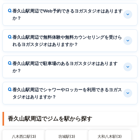
香久山駅周辺でWeb予約できるヨガスタジオはあります
か？
香久山駅周辺で無料体験や無料カウンセリングを受けら
れるヨガスタジオはありますか？
香久山駅周辺で駐車場のあるヨガスタジオはあります
か？
香久山駅周辺でシャワーやロッカーを利用できるヨガス
タジオはありますか？
香久山駅周辺でジムを駅から探す
八木西口駅(3)
坊城駅(3)
大和八木駅(3)