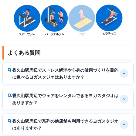
ピラティス
スポーツジム
パーソナルジム
ヨガ
よくある質問
香久山駅周辺でストレス解消や心身の健康づくりを目的
に選べるヨガスタジオはありますか？
香久山駅周辺でウェアをレンタルできるヨガスタジオは
ありますか？
香久山駅周辺で系列の他店舗も利用できるヨガスタジオ
はありますか？