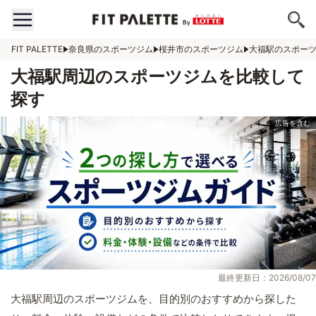
FIT PALETTE
奈良県のスポーツジム
桜井市のスポーツジム
大福駅のスポー
大福駅周辺のスポーツジムを比較して
探す
最終更新日：2026/08/07
大福駅周辺のスポーツジムを、目的別のおすすめから探した