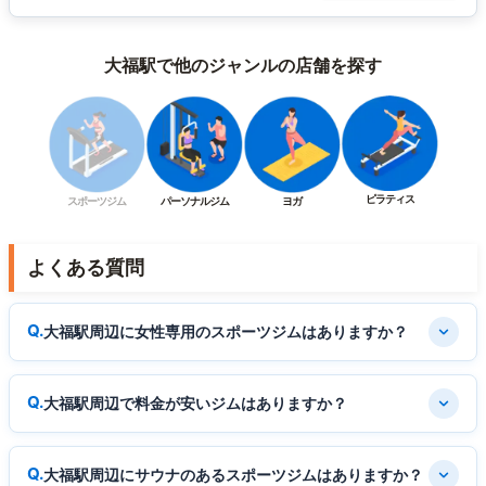
大福駅で他のジャンルの店舗を探す
ピラティス
スポーツジム
パーソナルジム
ヨガ
よくある質問
大福駅周辺に女性専用のスポーツジムはありますか？
大福駅周辺で料金が安いジムはありますか？
大福駅周辺にサウナのあるスポーツジムはありますか？