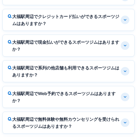
大福駅周辺でクレジットカード払いができるスポーツジ
ムはありますか？
大福駅周辺で現金払いができるスポーツジムはあります
か？
大福駅周辺で系列の他店舗も利用できるスポーツジムは
ありますか？
大福駅周辺でWeb予約できるスポーツジムはあります
か？
大福駅周辺で無料体験や無料カウンセリングを受けられ
るスポーツジムはありますか？