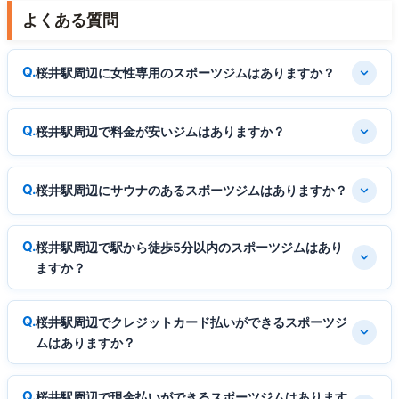
よくある質問
桜井駅周辺に女性専用のスポーツジムはありますか？
桜井駅周辺で料金が安いジムはありますか？
桜井駅周辺にサウナのあるスポーツジムはありますか？
桜井駅周辺で駅から徒歩5分以内のスポーツジムはあり
ますか？
桜井駅周辺でクレジットカード払いができるスポーツジ
ムはありますか？
桜井駅周辺で現金払いができるスポーツジムはあります