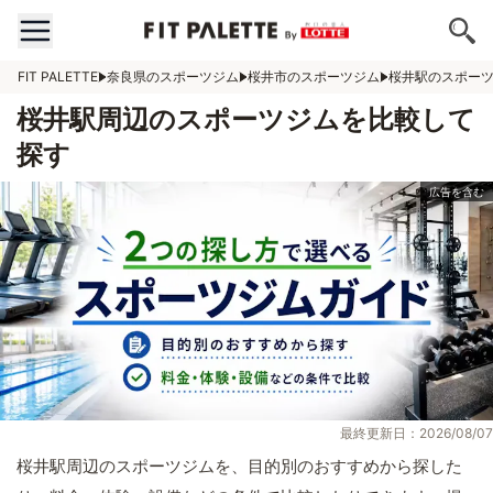
FIT PALETTE
奈良県のスポーツジム
桜井市のスポーツジム
桜井駅のスポー
桜井駅周辺のスポーツジムを比較して
探す
最終更新日：2026/08/07
桜井駅周辺のスポーツジムを、目的別のおすすめから探した