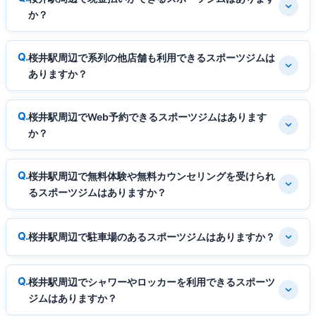
か？
桜井駅周辺で系列の他店舗も利用できるスポーツジムは
ありますか？
桜井駅周辺でWeb予約できるスポーツジムはあります
か？
桜井駅周辺で無料体験や無料カウンセリングを受けられ
るスポーツジムはありますか？
桜井駅周辺で駐車場のあるスポーツジムはありますか？
桜井駅周辺でシャワーやロッカーを利用できるスポーツ
ジムはありますか？