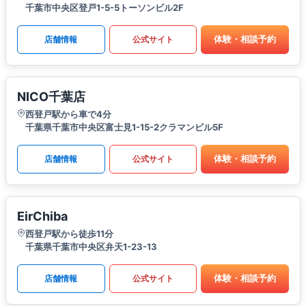
千葉市中央区登戸1-5-5トーソンビル2F
体験・相談予約
店舗情報
公式サイト
NICO千葉店
西登戸駅から車で4分
千葉県千葉市中央区富士見1-15-2クラマンビル5F
体験・相談予約
店舗情報
公式サイト
EirChiba
西登戸駅から徒歩11分
千葉県千葉市中央区弁天1-23-13​
体験・相談予約
店舗情報
公式サイト