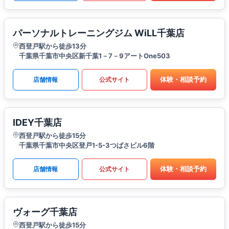
パーソナルトレーニングジム WiLL千葉店
西登戸駅から徒歩13分
千葉県千葉市中央区新千葉1－7－9アートOne503
体験・相談予約
店舗情報
公式サイト
IDEY千葉店
西登戸駅から徒歩15分
千葉県千葉市中央区登戸1-5-3つばさビル6階
体験・相談予約
店舗情報
公式サイト
ヴォーグ千葉店
西登戸駅から徒歩15分