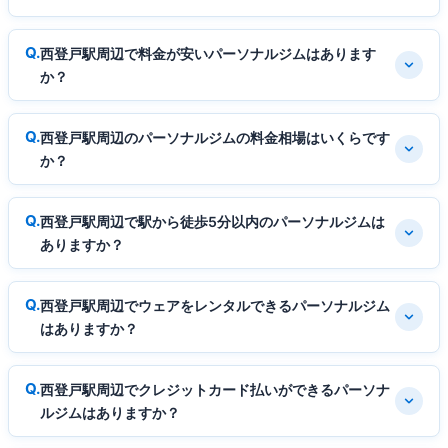
西登戸駅周辺で料金が安いパーソナルジムはあります
か？
西登戸駅周辺のパーソナルジムの料金相場はいくらです
か？
西登戸駅周辺で駅から徒歩5分以内のパーソナルジムは
ありますか？
西登戸駅周辺でウェアをレンタルできるパーソナルジム
はありますか？
西登戸駅周辺でクレジットカード払いができるパーソナ
ルジムはありますか？