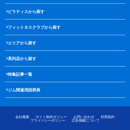
ピラティスから探す
フィットネスクラブから探す
エリアから探す
系列店から探す
特集記事一覧
ジム関連用語辞典
会社概要
サイト制作ポリシー
お問い合わせ
利用規約
プライバシーポリシー
広告掲載について