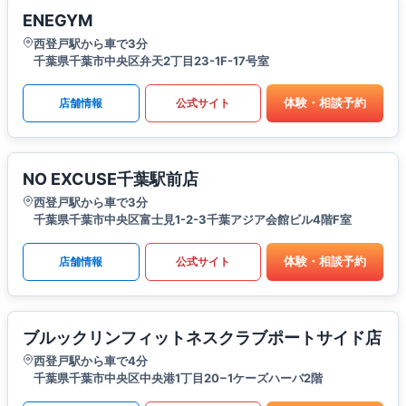
ENEGYM
西登戸駅から車で3分
千葉県千葉市中央区弁天2丁目23-1F-17号室
体験・相談予約
店舗情報
公式サイト
NO EXCUSE千葉駅前店
西登戸駅から車で3分
千葉県千葉市中央区富士見1-2-3千葉アジア会館ビル4階F室
体験・相談予約
店舗情報
公式サイト
ブルックリンフィットネスクラブポートサイド店
西登戸駅から車で4分
千葉県千葉市中央区中央港1丁目20−1ケーズハーバ2階