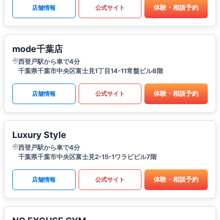
体験・相談予約
店舗情報
公式サイト
mode千葉店
西登戸駅から車で4分
千葉県千葉市中央区富士見1丁目14-11常盤ビル8階
体験・相談予約
店舗情報
公式サイト
Luxury Style
西登戸駅から車で4分
千葉県千葉市中央区富士見2-15-1ワラビビル7階
体験・相談予約
店舗情報
公式サイト