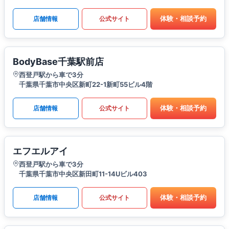
体験・相談予約
店舗情報
公式サイト
BodyBase千葉駅前店
西登戸駅から車で3分
千葉県千葉市中央区新町22-1新町55ビル4階
体験・相談予約
店舗情報
公式サイト
エフエルアイ
西登戸駅から車で3分
千葉県千葉市中央区新田町11-14Uビル403
体験・相談予約
店舗情報
公式サイト