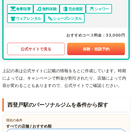
食事指導
無料体験
完全個室
シャワー
ウェアレンタル
シューズレンタル
おすすめコース料金
33,000円
公式サイトで見る
体験・相談予約
上記の表は公式サイトに記載の情報をもとに作成しています。時期
によっては、キャンペーンで料金が割引されたり、店舗によって内
容が変わることもありますので、公式サイトでご確認ください。
西登戸駅のパーソナルジムを条件から探す
現在の条件
すべての店舗 / おすすめ順