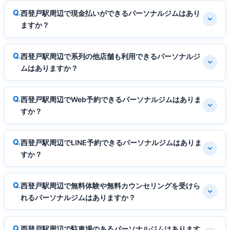
西登戸駅周辺で現金払いができるパーソナルジムはあり
ますか？
西登戸駅周辺で系列の他店舗も利用できるパーソナルジ
ムはありますか？
西登戸駅周辺でWeb予約できるパーソナルジムはありま
すか？
西登戸駅周辺でLINE予約できるパーソナルジムはありま
すか？
西登戸駅周辺で無料体験や無料カウンセリングを受けら
れるパーソナルジムはありますか？
西登戸駅周辺で駐車場のあるパーソナルジムはあります