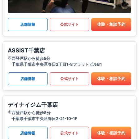
体験・相談予約
店舗情報
公式サイト
ASSIST千葉店
西登戸駅から徒歩5分
千葉県千葉市中央区春日2丁目1-8フラットビルB1
体験・相談予約
店舗情報
公式サイト
デイナイジム千葉店
西登戸駅から徒歩6分
千葉県千葉市中央区春日2-21-10-1F
体験・相談予約
店舗情報
公式サイト