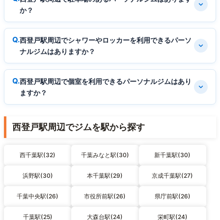
か？
西登戸駅周辺でシャワーやロッカーを利用できるパーソ
ナルジムはありますか？
西登戸駅周辺で個室を利用できるパーソナルジムはあり
ますか？
西登戸駅周辺でジムを駅から探す
西千葉駅(32)
千葉みなと駅(30)
新千葉駅(30)
浜野駅(30)
本千葉駅(29)
京成千葉駅(27)
千葉中央駅(26)
市役所前駅(26)
県庁前駅(26)
千葉駅(25)
大森台駅(24)
栄町駅(24)