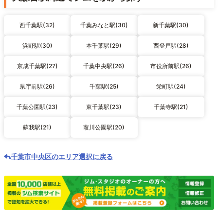
西千葉駅(32)
千葉みなと駅(30)
新千葉駅(30)
浜野駅(30)
本千葉駅(29)
西登戸駅(28)
京成千葉駅(27)
千葉中央駅(26)
市役所前駅(26)
県庁前駅(26)
千葉駅(25)
栄町駅(24)
千葉公園駅(23)
東千葉駅(23)
千葉寺駅(21)
蘇我駅(21)
葭川公園駅(20)
千葉市中央区のエリア選択に戻る