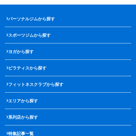
パーソナルジムから探す
スポーツジムから探す
ヨガから探す
ピラティスから探す
フィットネスクラブから探す
エリアから探す
系列店から探す
特集記事一覧