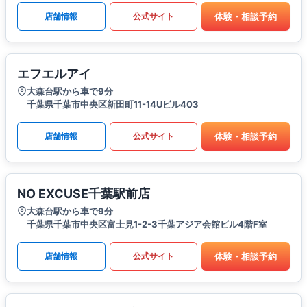
体験・相談予約
店舗情報
公式サイト
エフエルアイ
大森台駅から車で9分
千葉県千葉市中央区新田町11-14Uビル403
体験・相談予約
店舗情報
公式サイト
NO EXCUSE千葉駅前店
大森台駅から車で9分
千葉県千葉市中央区富士見1-2-3千葉アジア会館ビル4階F室
体験・相談予約
店舗情報
公式サイト