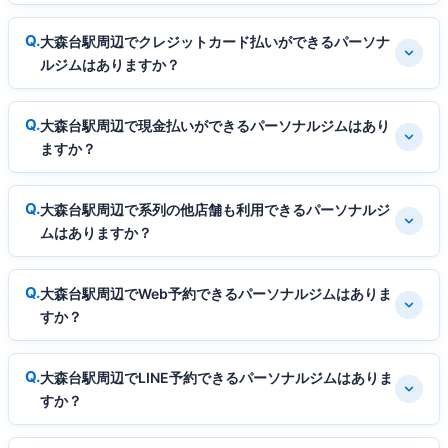
大森台駅周辺でクレジットカード払いができるパーソナ
ルジムはありますか？
大森台駅周辺で現金払いができるパーソナルジムはあり
ますか？
大森台駅周辺で系列の他店舗も利用できるパーソナルジ
ムはありますか？
大森台駅周辺でWeb予約できるパーソナルジムはありま
すか？
大森台駅周辺でLINE予約できるパーソナルジムはありま
すか？