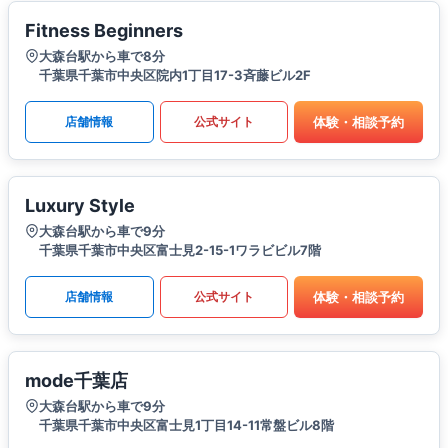
Fitness Beginners
大森台駅から車で8分
千葉県千葉市中央区院内1丁目17-3斉藤ビル2F
体験・相談予約
店舗情報
公式サイト
Luxury Style
大森台駅から車で9分
千葉県千葉市中央区富士見2-15-1ワラビビル7階
体験・相談予約
店舗情報
公式サイト
mode千葉店
大森台駅から車で9分
千葉県千葉市中央区富士見1丁目14-11常盤ビル8階