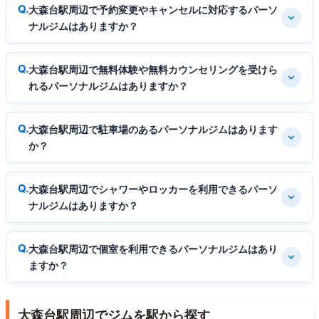
大森台駅周辺で予約変更やキャンセルに対応するパーソ
ナルジムはありますか？
大森台駅周辺で無料体験や無料カウンセリングを受けら
れるパーソナルジムはありますか？
大森台駅周辺で駐車場のあるパーソナルジムはあります
か？
大森台駅周辺でシャワーやロッカーを利用できるパーソ
ナルジムはありますか？
大森台駅周辺で個室を利用できるパーソナルジムはあり
ますか？
大森台駅周辺でジムを駅から探す