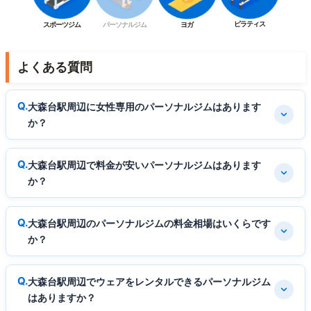
ピラティス
スポーツジム
パーソナルジム
ヨガ
よくある質問
大森台駅周辺に女性専用のパーソナルジムはあります
か？
大森台駅周辺で料金が安いパーソナルジムはあります
か？
大森台駅周辺のパーソナルジムの料金相場はいくらです
か？
大森台駅周辺でウェアをレンタルできるパーソナルジム
はありますか？