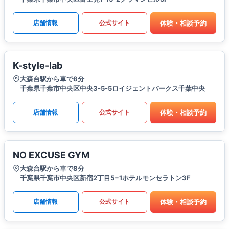
体験・相談予約
店舗情報
公式サイト
K-style-lab
大森台駅から車で8分
千葉県千葉市中央区中央3-5-5ロイジェントパークス千葉中央​
体験・相談予約
店舗情報
公式サイト
NO EXCUSE GYM
大森台駅から車で8分
千葉県千葉市中央区新宿2丁目5−1ホテルモンセラトン3F
体験・相談予約
店舗情報
公式サイト