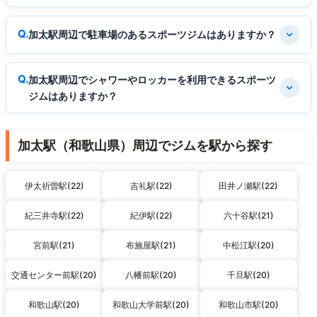
加太駅周辺で駐車場のあるスポーツジムはありますか？
加太駅周辺でシャワーやロッカーを利用できるスポーツ
ジムはありますか？
加太駅（和歌山県）周辺でジムを駅から探す
伊太祈曽駅(22)
吉礼駅(22)
田井ノ瀬駅(22)
紀三井寺駅(22)
紀伊駅(22)
六十谷駅(21)
宮前駅(21)
布施屋駅(21)
中松江駅(20)
交通センター前駅(20)
八幡前駅(20)
千旦駅(20)
和歌山駅(20)
和歌山大学前駅(20)
和歌山市駅(20)