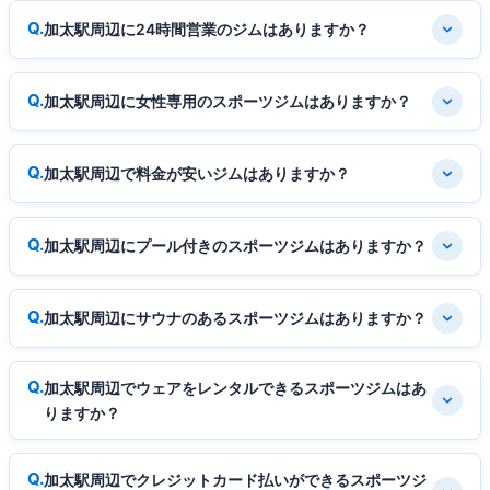
加太駅周辺に24時間営業のジムはありますか？
加太駅周辺に女性専用のスポーツジムはありますか？
加太駅周辺で料金が安いジムはありますか？
加太駅周辺にプール付きのスポーツジムはありますか？
加太駅周辺にサウナのあるスポーツジムはありますか？
加太駅周辺でウェアをレンタルできるスポーツジムはあ
りますか？
加太駅周辺でクレジットカード払いができるスポーツジ