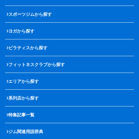
スポーツジムから探す
ヨガから探す
ピラティスから探す
フィットネスクラブから探す
エリアから探す
系列店から探す
特集記事一覧
ジム関連用語辞典