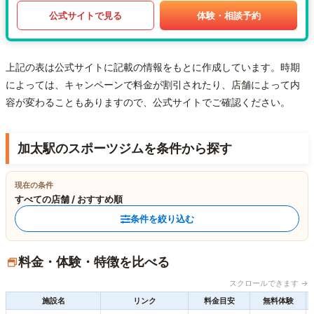
公式サイトで見る
体験・相談予約
上記の表は公式サイトに記載の情報をもとに作成しています。時期
によっては、キャンペーンで料金が割引されたり、店舗によって内
容が変わることもありますので、公式サイトでご確認ください。
加太駅のスポーツジムを条件から探す
現在の条件
すべての店舗 / おすすめ順
条件を絞り込む
料金・体験・特徴を比べる
スクロールできます →
施設名
リンク
料金目安
無料体験