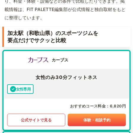
り、料金・体験・設備などの条件で比較したりできます。掲
載情報は、FIT PALETTE編集部が公式情報と独自取材をもと
に整理しています。
加太駅（和歌山県）のスポーツジムを
要点だけでサクッと比較
カーブス
女性のみ30分フィットネス
女性専用
おすすめコース料金
6,820円
公式サイトで見る
体験・相談予約