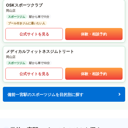
OSKスポーツクラブ
岡山店
スポーツジム
駅から車で11分
プール付きジムに通いたい人
公式サイトを見る
体験・相談予約
メディカルフィットネスジムトリート
岡山店
スポーツジム
駅から車で10分
公式サイトを見る
体験・相談予約
備前一宮駅のスポーツジムを目的別に探す