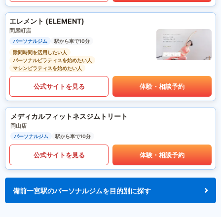
エレメント (ELEMENT)
問屋町店
パーソナルジム
駅から車で10分
隙間時間を活用したい人
パーソナルピラティスを始めたい人
マシンピラティスを始めたい人
公式サイトを見る
体験・相談予約
メディカルフィットネスジムトリート
岡山店
パーソナルジム
駅から車で10分
公式サイトを見る
体験・相談予約
備前一宮駅のパーソナルジムを目的別に探す