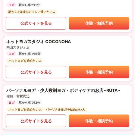
ヨガ
駅から車で11分
駅から5分以内のジムに通いたい人
公式サイトを見る
体験・相談予約
ホットヨガスタジオ COCONOHA
岡山スタジオ店
ヨガ
駅から車で16分
ホットヨガを始めたい人
公式サイトを見る
体験・相談予約
パーソナルヨガ・少人数制ヨガ・ボディケアのお店~RUTA~
備前一宮駅周辺
ヨガ
駅から車で12分
ホットヨガを始めたい人
パーソナルヨガを始めたい人
公式サイトを見る
体験・相談予約