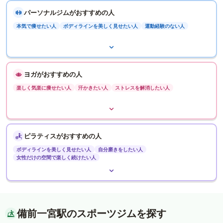
パーソナルジムがおすすめの人
本気で痩せたい人
ボディラインを美しく見せたい人
運動経験のない人
ヨガがおすすめの人
楽しく気楽に痩せたい人
汗かきたい人
ストレスを解消したい人
ピラティスがおすすめの人
ボディラインを美しく見せたい人
自分磨きをしたい人
女性だけの空間で楽しく続けたい人
備前一宮駅のスポーツジムを探す