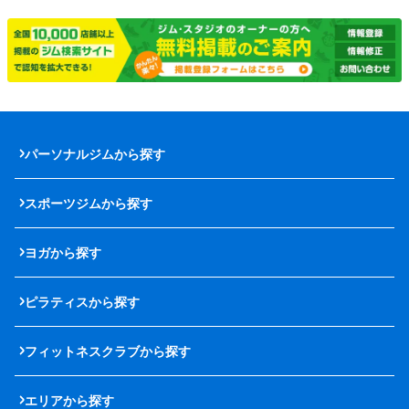
パーソナルジムから探す
スポーツジムから探す
ヨガから探す
ピラティスから探す
フィットネスクラブから探す
エリアから探す