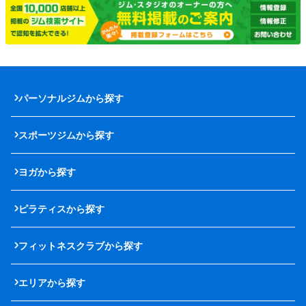
パーソナルジムから探す
スポーツジムから探す
ヨガから探す
ピラティスから探す
フィットネスクラブから探す
エリアから探す