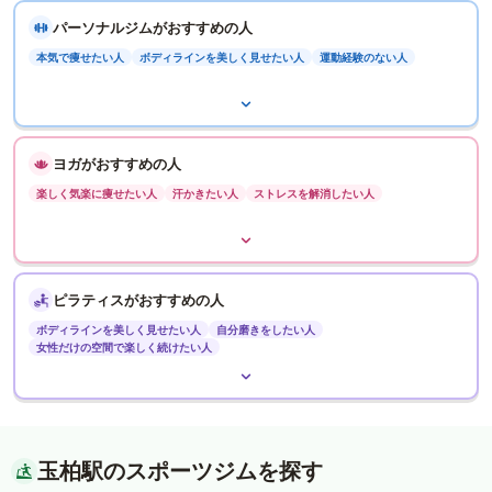
パーソナルジムがおすすめの人
本気で痩せたい人
ボディラインを美しく見せたい人
運動経験のない人
ヨガがおすすめの人
楽しく気楽に痩せたい人
汗かきたい人
ストレスを解消したい人
ピラティスがおすすめの人
ボディラインを美しく見せたい人
自分磨きをしたい人
女性だけの空間で楽しく続けたい人
玉柏駅のスポーツジムを探す