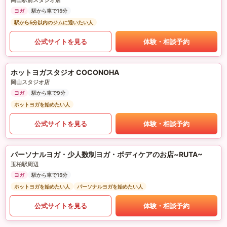
岡山駅前スタジオ店
ヨガ
駅から車で15分
駅から5分以内のジムに通いたい人
公式サイトを見る
体験・相談予約
ホットヨガスタジオ COCONOHA
岡山スタジオ店
ヨガ
駅から車で9分
ホットヨガを始めたい人
公式サイトを見る
体験・相談予約
パーソナルヨガ・少人数制ヨガ・ボディケアのお店~RUTA~
玉柏駅周辺
ヨガ
駅から車で15分
ホットヨガを始めたい人
パーソナルヨガを始めたい人
公式サイトを見る
体験・相談予約