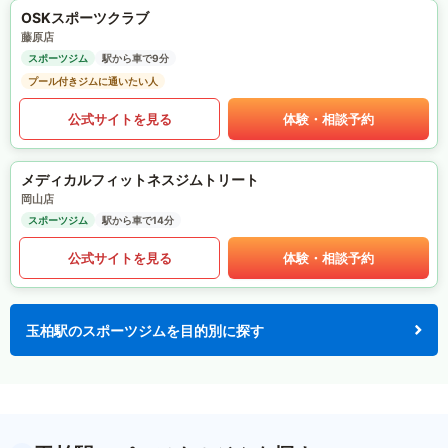
OSKスポーツクラブ
藤原店
スポーツジム
駅から車で9分
プール付きジムに通いたい人
公式サイトを見る
体験・相談予約
メディカルフィットネスジムトリート
岡山店
スポーツジム
駅から車で14分
公式サイトを見る
体験・相談予約
玉柏駅のスポーツジムを目的別に探す