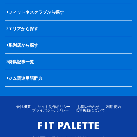
フィットネスクラブから探す
エリアから探す
系列店から探す
特集記事一覧
ジム関連用語辞典
会社概要
サイト制作ポリシー
お問い合わせ
利用規約
プライバシーポリシー
広告掲載について