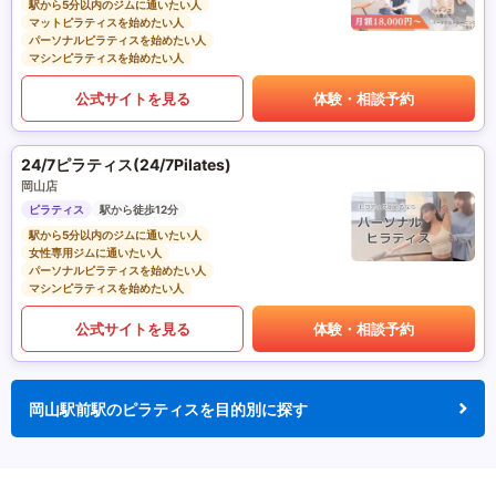
駅から5分以内のジムに通いたい人
マットピラティスを始めたい人
パーソナルピラティスを始めたい人
マシンピラティスを始めたい人
公式サイトを見る
体験・相談予約
24/7ピラティス(24/7Pilates)
岡山店
ピラティス
駅から徒歩12分
駅から5分以内のジムに通いたい人
女性専用ジムに通いたい人
パーソナルピラティスを始めたい人
マシンピラティスを始めたい人
公式サイトを見る
体験・相談予約
岡山駅前駅のピラティスを目的別に探す