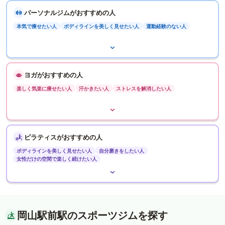
パーソナルジムがおすすめの人
本気で痩せたい人
ボディラインを美しく見せたい人
運動経験のない人
ヨガがおすすめの人
楽しく気楽に痩せたい人
汗かきたい人
ストレスを解消したい人
ピラティスがおすすめの人
ボディラインを美しく見せたい人
自分磨きをしたい人
女性だけの空間で楽しく続けたい人
岡山駅前駅のスポーツジムを探す