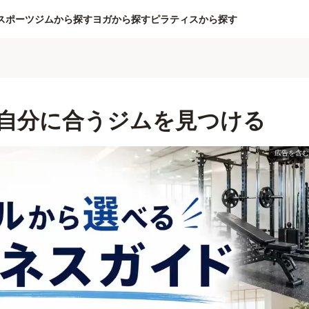
スポーツジムから探す
ヨガから探す
ピラティスから探す
自分に合うジムを見つける