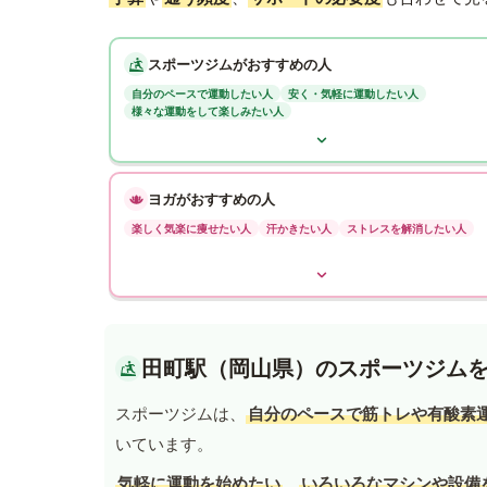
スポーツジムがおすすめの人
自分のペースで運動したい人
安く・気軽に運動したい人
様々な運動をして楽しみたい人
ヨガがおすすめの人
楽しく気楽に痩せたい人
汗かきたい人
ストレスを解消したい人
田町駅（岡山県）のスポーツジム
スポーツジムは、
自分のペースで筋トレや有酸素
いています。
気軽に運動を始めたい
、
いろいろなマシンや設備