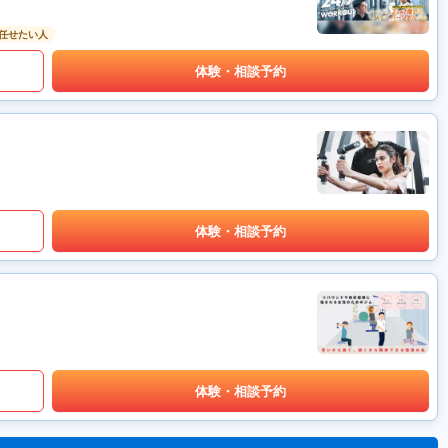
任せたい人
体験・相談予約
体験・相談予約
体験・相談予約