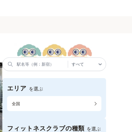
エリア
を選ぶ
全国
フィットネスクラブの種類
を選ぶ