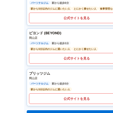
パーソナルジム
駅から徒歩6分
駅から5分以内のジムに通いたい人
とにかく痩せたい人
食事管理も
公式サイトを見る
ビヨンド (BEYOND)
岡山店
パーソナルジム
駅から徒歩3分
駅から5分以内のジムに通いたい人
とにかく痩せたい人
公式サイトを見る
プリッツジム
岡山店
パーソナルジム
駅から徒歩5分
駅から5分以内のジムに通いたい人
公式サイトを見る