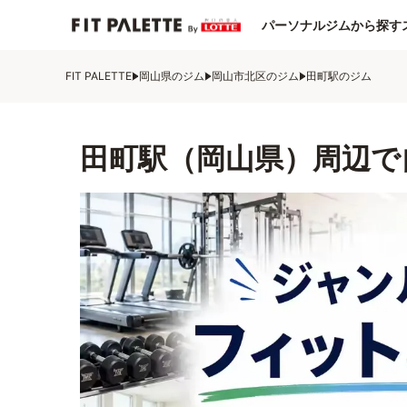
パーソナルジムから探す
FIT PALETTE
岡山県のジム
岡山市北区のジム
田町駅のジム
田町駅（岡山県）周辺で