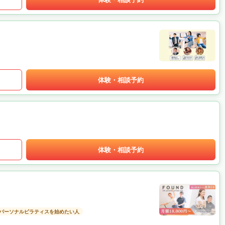
体験・相談予約
体験・相談予約
パーソナルピラティスを始めたい人