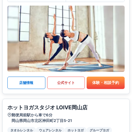
体験・相談予約
店舗情報
公式サイト
ホットヨガスタジオ LOIVE岡山店
郵便局前駅から車で6分
岡山県岡山市北区神田町2丁目5-21
タオルレンタル
ウェアレンタル
ホットヨガ
グループヨガ