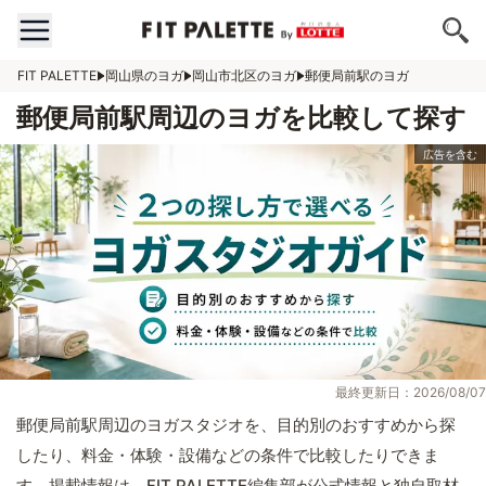
FIT PALETTE
岡山県のヨガ
岡山市北区のヨガ
郵便局前駅のヨガ
郵便局前駅周辺のヨガを比較して探す
最終更新日：2026/08/07
郵便局前駅周辺のヨガスタジオを、目的別のおすすめから探
したり、料金・体験・設備などの条件で比較したりできま
す。掲載情報は、FIT PALETTE編集部が公式情報と独自取材