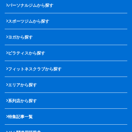
パーソナルジムから探す
スポーツジムから探す
ヨガから探す
ピラティスから探す
フィットネスクラブから探す
エリアから探す
系列店から探す
特集記事一覧