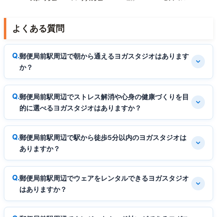
よくある質問
郵便局前駅周辺で朝から通えるヨガスタジオはあります
か？
郵便局前駅周辺でストレス解消や心身の健康づくりを目
的に選べるヨガスタジオはありますか？
郵便局前駅周辺で駅から徒歩5分以内のヨガスタジオは
ありますか？
郵便局前駅周辺でウェアをレンタルできるヨガスタジオ
はありますか？