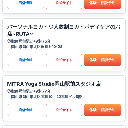
体験・相談予約
店舗情報
公式サイト
パーソナルヨガ・少人数制ヨガ・ボディケアのお
店~RUTA~
郵便局前駅から徒歩5分
岡山県岡山市北区田町1-10-28
体験・相談予約
店舗情報
公式サイト
MITRA Yoga Studio岡山駅前スタジオ店
郵便局前駅から徒歩7分
岡山県岡山市北区本町10－22本町ビル5階
体験・相談予約
店舗情報
公式サイト