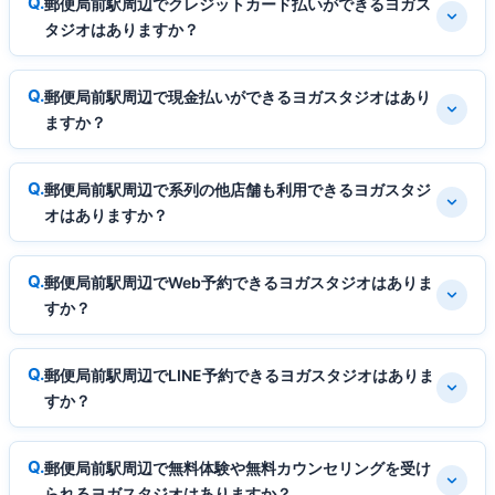
郵便局前駅周辺でクレジットカード払いができるヨガス
タジオはありますか？
郵便局前駅周辺で現金払いができるヨガスタジオはあり
ますか？
郵便局前駅周辺で系列の他店舗も利用できるヨガスタジ
オはありますか？
郵便局前駅周辺でWeb予約できるヨガスタジオはありま
すか？
郵便局前駅周辺でLINE予約できるヨガスタジオはありま
すか？
郵便局前駅周辺で無料体験や無料カウンセリングを受け
られるヨガスタジオはありますか？