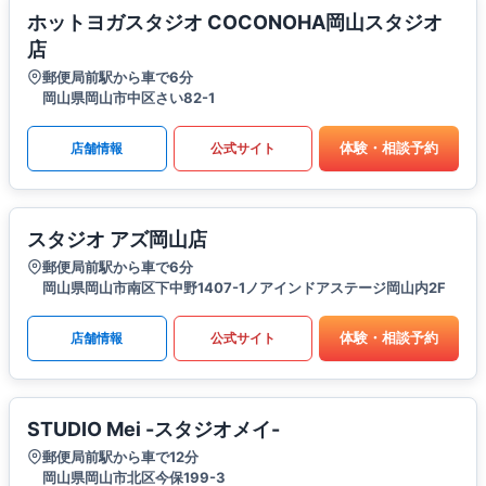
ホットヨガスタジオ COCONOHA岡山スタジオ
店
郵便局前駅から車で6分
岡山県岡山市中区さい82-1
体験・相談予約
店舗情報
公式サイト
スタジオ アズ岡山店
郵便局前駅から車で6分
岡山県岡山市南区下中野1407-1ノアインドアステージ岡山内2F
体験・相談予約
店舗情報
公式サイト
STUDIO Mei -スタジオメイ-
郵便局前駅から車で12分
岡山県岡山市北区今保199-3