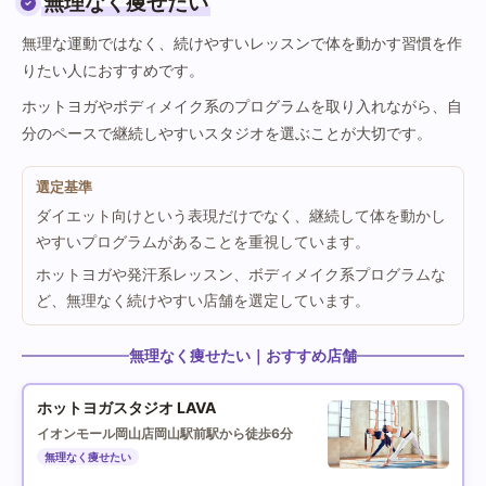
無理なく痩せたい
無理な運動ではなく、続けやすいレッスンで体を動かす習慣を作
りたい人におすすめです。
ホットヨガやボディメイク系のプログラムを取り入れながら、自
分のペースで継続しやすいスタジオを選ぶことが大切です。
選定基準
ダイエット向けという表現だけでなく、継続して体を動かし
やすいプログラムがあることを重視しています。
ホットヨガや発汗系レッスン、ボディメイク系プログラムな
ど、無理なく続けやすい店舗を選定しています。
無理なく痩せたい｜おすすめ店舗
ホットヨガスタジオ LAVA
イオンモール岡山店
岡山駅前駅から徒歩6分
無理なく痩せたい