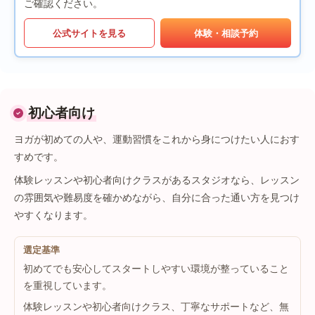
ご確認ください。
公式サイトを見る
体験・相談予約
初心者向け
ヨガが初めての人や、運動習慣をこれから身につけたい人におす
すめです。
体験レッスンや初心者向けクラスがあるスタジオなら、レッスン
の雰囲気や難易度を確かめながら、自分に合った通い方を見つけ
やすくなります。
選定基準
初めてでも安心してスタートしやすい環境が整っていること
を重視しています。
体験レッスンや初心者向けクラス、丁寧なサポートなど、無