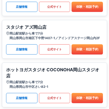
体験・相談予約
店舗情報
公式サイト
スタジオ アズ岡山店
岡山駅前駅から車で7分
岡山県岡山市南区下中野1407-1ノアインドアステージ岡山内2F
体験・相談予約
店舗情報
公式サイト
ホットヨガスタジオ COCONOHA岡山スタジオ
店
岡山駅前駅から車で7分
岡山県岡山市中区さい82-1
体験・相談予約
店舗情報
公式サイト