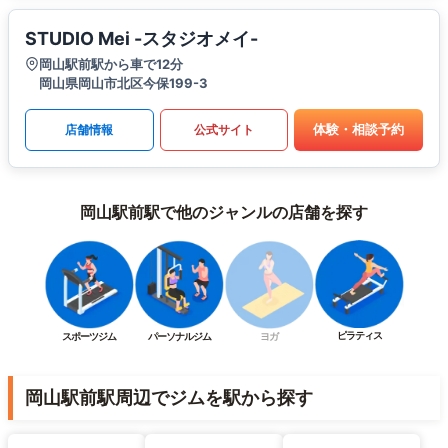
STUDIO Mei -スタジオメイ-
岡山駅前駅から車で12分
岡山県岡山市北区今保199-3
体験・相談予約
店舗情報
公式サイト
岡山駅前駅で他のジャンルの店舗を探す
ピラティス
スポーツジム
パーソナルジム
ヨガ
岡山駅前駅周辺でジムを駅から探す