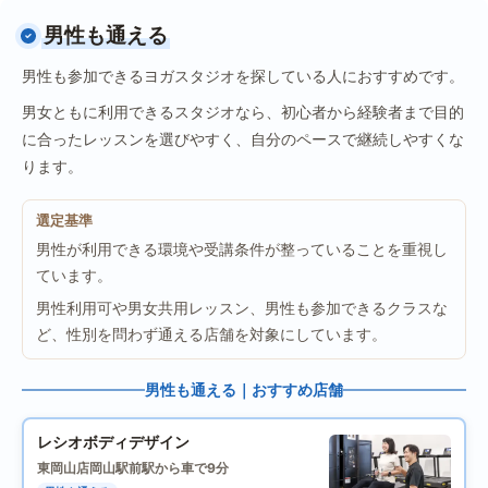
男性も通える
男性も参加できるヨガスタジオを探している人におすすめです。
男女ともに利用できるスタジオなら、初心者から経験者まで目的
に合ったレッスンを選びやすく、自分のペースで継続しやすくな
ります。
選定基準
男性が利用できる環境や受講条件が整っていることを重視し
ています。
男性利用可や男女共用レッスン、男性も参加できるクラスな
ど、性別を問わず通える店舗を対象にしています。
男性も通える｜おすすめ店舗
レシオボディデザイン
東岡山店
岡山駅前駅から車で9分