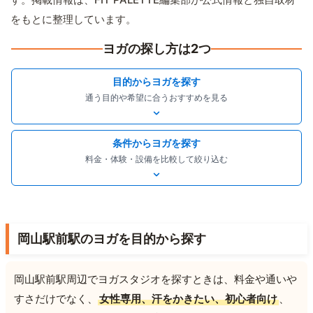
をもとに整理しています。
ヨガの探し方は2つ
目的からヨガを探す
通う目的や希望に合うおすすめを見る
条件からヨガを探す
料金・体験・設備を比較して絞り込む
岡山駅前駅のヨガを目的から探す
岡山駅前駅周辺でヨガスタジオを探すときは、料金や通いや
すさだけでなく、
女性専用、汗をかきたい、初心者向け
、