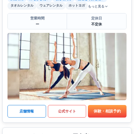
タオルレンタル
ウェアレンタル
ホットヨガ
もっと見る
営業時間
定休日
ー
不定休
体験・相談予約
店舗情報
公式サイト