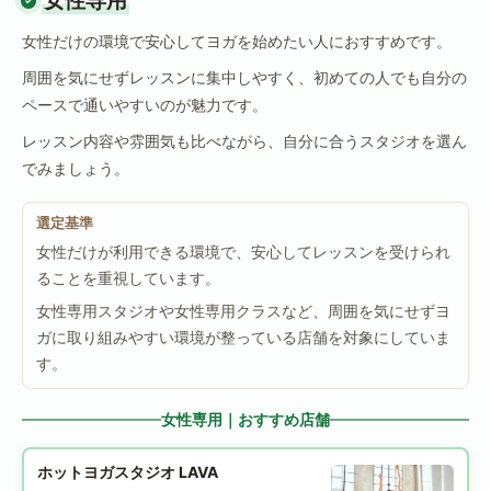
女性専用
女性だけの環境で安心してヨガを始めたい人におすすめです。
周囲を気にせずレッスンに集中しやすく、初めての人でも自分の
ペースで通いやすいのが魅力です。
レッスン内容や雰囲気も比べながら、自分に合うスタジオを選ん
でみましょう。
選定基準
女性だけが利用できる環境で、安心してレッスンを受けられ
ることを重視しています。
女性専用スタジオや女性専用クラスなど、周囲を気にせずヨ
ガに取り組みやすい環境が整っている店舗を対象にしていま
す。
女性専用｜おすすめ店舗
ホットヨガスタジオ LAVA