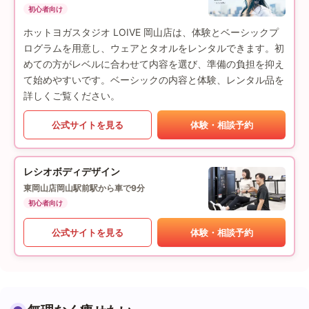
初心者向け
ホットヨガスタジオ LOIVE 岡山店は、体験とベーシックプ
ログラムを用意し、ウェアとタオルをレンタルできます。初
めての方がレベルに合わせて内容を選び、準備の負担を抑え
て始めやすいです。ベーシックの内容と体験、レンタル品を
詳しくご覧ください。
公式サイトを見る
体験・相談予約
レシオボディデザイン
東岡山店
岡山駅前駅から車で9分
初心者向け
公式サイトを見る
体験・相談予約