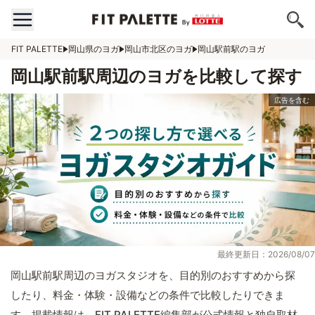
FIT PALETTE
岡山県のヨガ
岡山市北区のヨガ
岡山駅前駅のヨガ
岡山駅前駅周辺のヨガを比較して探す
最終更新日：2026/08/07
岡山駅前駅周辺のヨガスタジオを、目的別のおすすめから探
したり、料金・体験・設備などの条件で比較したりできま
す。掲載情報は、FIT PALETTE編集部が公式情報と独自取材