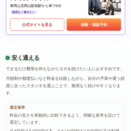
東岡山店
岡山駅前駅から車で9分
無理なく痩せたい
公式サイトを見る
体験・相談予約
安く通える
できるだけ費用を抑えながらヨガを続けたい人におすすめです。
月額制や都度払いなど料金を比較しながら、自分の予算や通う頻
度に合ったスタジオを選ぶことで、無理なく続けやすくなりま
す。
選定基準
料金の安さを客観的に比較できるよう、明確な基準を設けて
選定しています。
月4回税込8,000円以下、または1回税込2,500円以下で利用