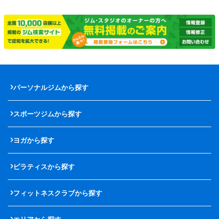
パーソナルジムから探す
スポーツジムから探す
ヨガから探す
ピラティスから探す
フィットネスクラブから探す