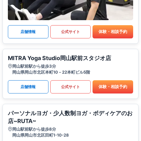
体験・相談予約
店舗情報
公式サイト
MITRA Yoga Studio岡山駅前スタジオ店
岡山駅前駅から徒歩3分
岡山県岡山市北区本町10－22本町ビル5階
体験・相談予約
店舗情報
公式サイト
パーソナルヨガ・少人数制ヨガ・ボディケアのお
店~RUTA~
岡山駅前駅から徒歩8分
岡山県岡山市北区田町1-10-28