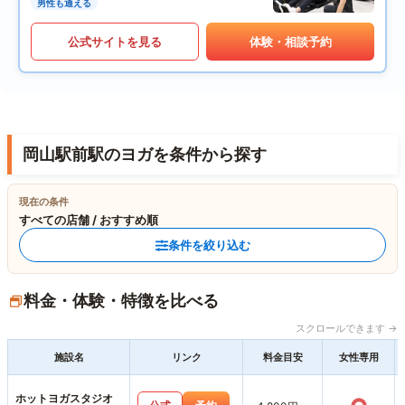
男性も通える
公式サイトを見る
体験・相談予約
岡山駅前駅のヨガを条件から探す
現在の条件
すべての店舗 / おすすめ順
条件を絞り込む
料金・体験・特徴を比べる
スクロールできます →
施設名
リンク
料金目安
女性専用
ホットヨガスタジオ