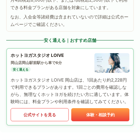
できる料金プランがある店舗を対象にしています。
なお、入会金等諸経費は含まれていないので詳細は公式ホー
ムページでご確認ください。
安く通える｜おすすめ店舗
ホットヨガスタジオ LOIVE
岡山店
岡山駅前駅から車で6分
安く通える
ホットヨガスタジオ LOIVE 岡山店は、1回あたり約2,228円
で利用できるプランがあります。1回ごとの費用を確認しな
がら、無理なくホットヨガを続けたい方に適しています。体
験時には、料金プランや利用条件を確認してみてください。
公式サイトを見る
体験・相談予約