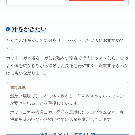
汗をかきたい
たくさん汗をかいて気分をリフレッシュしたい人におすすめで
す。
ホットヨガや溶岩ヨガなど温かい環境で行うレッスンなら、心地
よく体を動かきながら運動した実感も得やすく、継続するきっか
けにもつながります。
選定基準
温かい環境でしっかり体を動かし、汗をかきやすいレッスン
が受けられることを重視しています。
ホットヨガや溶岩ヨガ、発汗を意識したプログラムなど、爽
快感を味わいながら続けやすい店舗を選定しています。
汗をかきたい｜おすすめ店舗