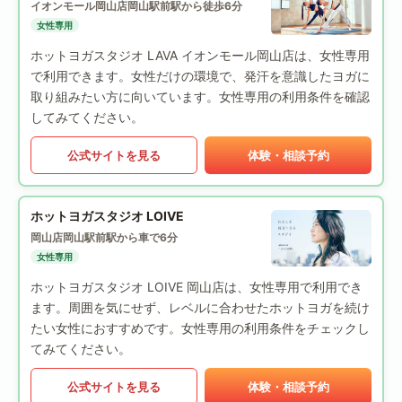
イオンモール岡山店
岡山駅前駅から徒歩6分
女性専用
ホットヨガスタジオ LAVA イオンモール岡山店は、女性専用
で利用できます。女性だけの環境で、発汗を意識したヨガに
取り組みたい方に向いています。女性専用の利用条件を確認
してみてください。
公式サイトを見る
体験・相談予約
ホットヨガスタジオ LOIVE
岡山店
岡山駅前駅から車で6分
女性専用
ホットヨガスタジオ LOIVE 岡山店は、女性専用で利用でき
ます。周囲を気にせず、レベルに合わせたホットヨガを続け
たい女性におすすめです。女性専用の利用条件をチェックし
てみてください。
公式サイトを見る
体験・相談予約