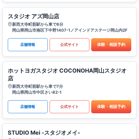
スタジオ アズ岡山店
新西大寺町筋駅から車で6分
岡山県岡山市南区下中野1407-1ノアインドアステージ岡山内2F
体験・相談予約
店舗情報
公式サイト
ホットヨガスタジオ COCONOHA岡山スタジオ
店
新西大寺町筋駅から車で7分
岡山県岡山市中区さい82-1
体験・相談予約
店舗情報
公式サイト
STUDIO Mei -スタジオメイ-