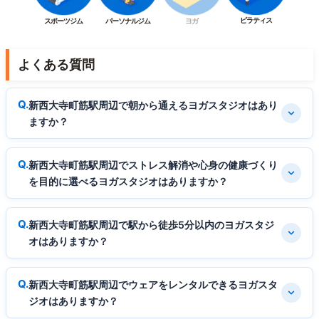
ピラティス
スポーツジム
パーソナルジム
ヨガ
よくある質問
新西大寺町筋駅周辺で朝から通えるヨガスタジオはあり
ますか？
新西大寺町筋駅周辺でストレス解消や心身の健康づくり
を目的に選べるヨガスタジオはありますか？
新西大寺町筋駅周辺で駅から徒歩5分以内のヨガスタジ
オはありますか？
新西大寺町筋駅周辺でウェアをレンタルできるヨガスタ
ジオはありますか？