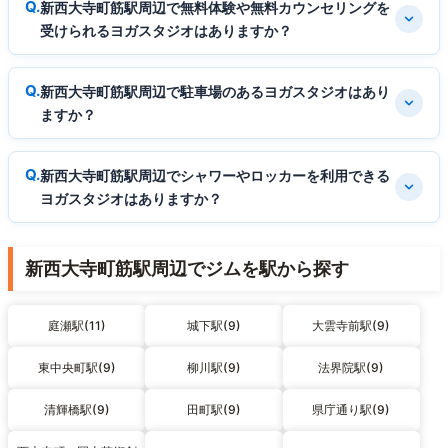
新西大寺町筋駅周辺で無料体験や無料カウンセリングを
受けられるヨガスタジオはありますか？
新西大寺町筋駅周辺で駐車場のあるヨガスタジオはあり
ますか？
新西大寺町筋駅周辺でシャワーやロッカーを利用できる
ヨガスタジオはありますか？
新西大寺町筋駅周辺でジムを駅から探す
庭瀬駅(11)
城下駅(9)
大雲寺前駅(9)
東中央町駅(9)
柳川駅(9)
法界院駅(9)
清輝橋駅(9)
田町駅(9)
県庁通り駅(9)