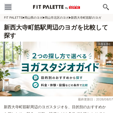
FIT PALETTE
岡山県のヨガ
岡山市北区のヨガ
新西大寺町筋駅のヨガ
新西大寺町筋駅周辺のヨガを比較して
探す
最終更新日：2026/08/07
新西大寺町筋駅周辺のヨガスタジオを、目的別のおすすめか