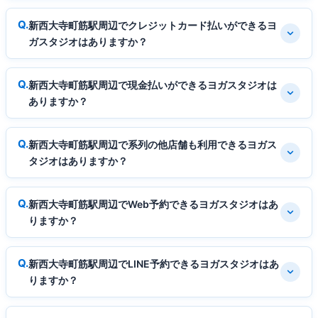
新西大寺町筋駅周辺でクレジットカード払いができるヨ
ガスタジオはありますか？
新西大寺町筋駅周辺で現金払いができるヨガスタジオは
ありますか？
新西大寺町筋駅周辺で系列の他店舗も利用できるヨガス
タジオはありますか？
新西大寺町筋駅周辺でWeb予約できるヨガスタジオはあ
りますか？
新西大寺町筋駅周辺でLINE予約できるヨガスタジオはあ
りますか？