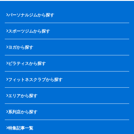
パーソナルジムから探す
スポーツジムから探す
ヨガから探す
ピラティスから探す
フィットネスクラブから探す
エリアから探す
系列店から探す
特集記事一覧