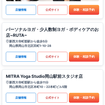
体験・相談予約
店舗情報
公式サイト
パーソナルヨガ・少人数制ヨガ・ボディケアのお
店~RUTA~
新西大寺町筋駅から徒歩5分
岡山県岡山市北区田町1-10-28
体験・相談予約
店舗情報
公式サイト
MITRA Yoga Studio岡山駅前スタジオ店
新西大寺町筋駅から徒歩11分
岡山県岡山市北区本町10－22本町ビル5階
体験・相談予約
店舗情報
公式サイト