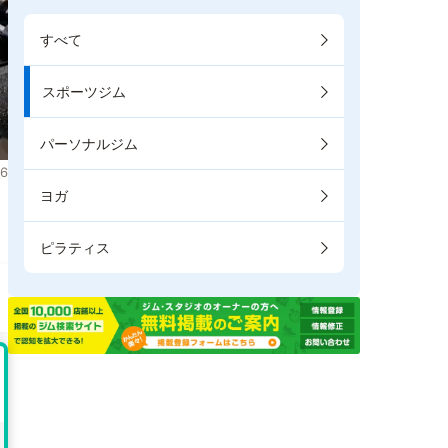
すべて
スポーツジム
パーソナルジム
6
ヨガ
。
ピラティス