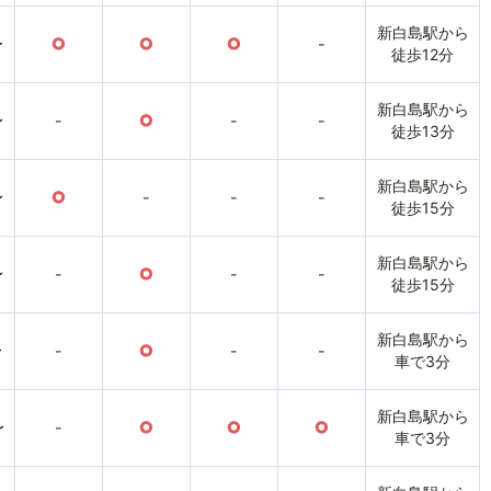
新白島駅から
〜
○
○
○
-
徒歩12分
新白島駅から
〜
-
○
-
-
徒歩13分
新白島駅から
〜
○
-
-
-
徒歩15分
新白島駅から
〜
-
○
-
-
徒歩15分
新白島駅から
〜
-
○
-
-
車で3分
新白島駅から
〜
-
○
○
○
車で3分