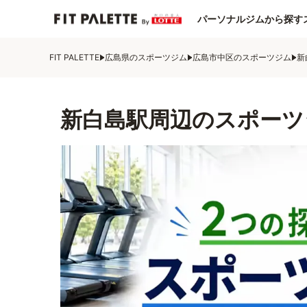
パーソナルジムから探す
FIT PALETTE
広島県のスポーツジム
広島市中区のスポーツジム
新
新白島駅周辺のスポーツ