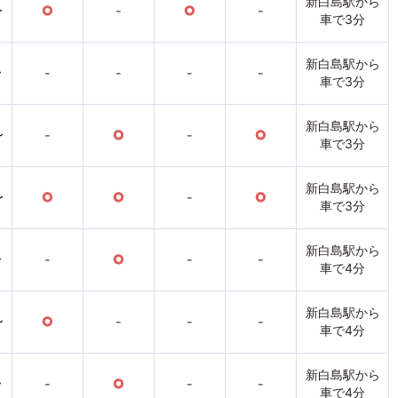
新白島駅から
〜
○
-
○
-
車で3分
新白島駅から
〜
-
-
-
-
車で3分
新白島駅から
〜
-
○
-
○
車で3分
新白島駅から
〜
○
○
-
○
車で3分
新白島駅から
〜
-
○
-
-
車で4分
新白島駅から
〜
○
-
-
-
車で4分
新白島駅から
〜
-
○
-
-
車で4分