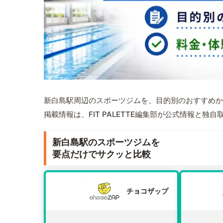
新白島駅周辺のスポーツジムを、目的別のおすすめか
掲載情報は、FIT PALETTE編集部が公式情報と独
新白島駅のスポーツジムを
要点だけでサクッと比較
チョコザップ