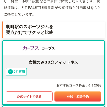
り、料金・体験・設備などの条件で比較したりできます。掲
載情報は、FIT PALETTE編集部が公式情報と独自取材をもと
に整理しています。
胡町駅のスポーツジムを
要点だけでサクッと比較
カーブス
女性のみ30分フィットネス
女性専用
おすすめコース料金
6,820円
公式サイトで見る
体験・相談予約