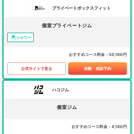
プライベートボックスフィット
個室プライベートジム
シャワー
おすすめコース料金
50,160円
公式サイトで見る
体験・相談予約
ハコジム
個室ジム
おすすめコース料金
4,180円