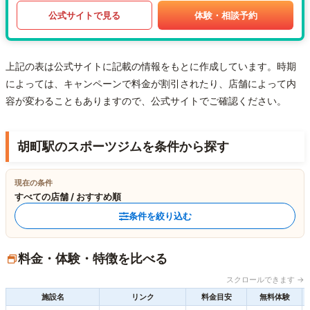
公式サイトで見る
体験・相談予約
上記の表は公式サイトに記載の情報をもとに作成しています。時期
によっては、キャンペーンで料金が割引されたり、店舗によって内
容が変わることもありますので、公式サイトでご確認ください。
胡町駅のスポーツジムを条件から探す
現在の条件
すべての店舗 / おすすめ順
条件を絞り込む
料金・体験・特徴を比べる
スクロールできます →
施設名
リンク
料金目安
無料体験