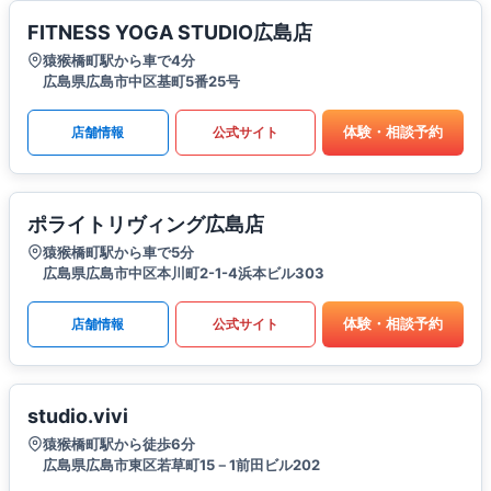
FITNESS YOGA STUDIO広島店
猿猴橋町駅から車で4分
広島県広島市中区基町5番25号
体験・相談予約
店舗情報
公式サイト
ポライトリヴィング広島店
猿猴橋町駅から車で5分
広島県広島市中区本川町2-1-4浜本ビル303
体験・相談予約
店舗情報
公式サイト
studio.vivi
猿猴橋町駅から徒歩6分
広島県広島市東区若草町15－1前田ビル202