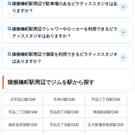
猿猴橋町駅周辺で駐車場のあるピラティススタジオはあ
りますか？
猿猴橋町駅周辺でシャワーやロッカーを利用できるピラ
ティススタジオはありますか？
猿猴橋町駅周辺で個室を利用できるピラティススタジオ
はありますか？
猿猴橋町駅周辺でジムを駅から探す
元宇品口駅(24)
天神川駅(24)
宇品三丁目駅(24)
宇品二丁目駅(24)
宇品四丁目駅(24)
県病院前駅(24)
南区役所前駅(23)
宇品五丁目駅(23)
広大附属学校前駅(22)