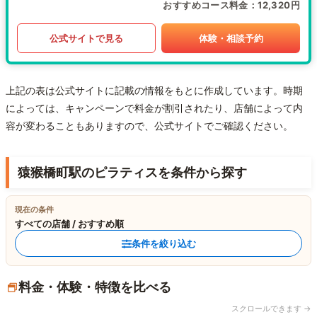
おすすめコース料金
12,320円
公式サイトで見る
体験・相談予約
上記の表は公式サイトに記載の情報をもとに作成しています。時期
によっては、キャンペーンで料金が割引されたり、店舗によって内
容が変わることもありますので、公式サイトでご確認ください。
猿猴橋町駅のピラティスを条件から探す
現在の条件
すべての店舗 / おすすめ順
条件を絞り込む
料金・体験・特徴を比べる
スクロールできます →