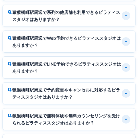
猿猴橋町駅周辺で系列の他店舗も利用できるピラティス
スタジオはありますか？
猿猴橋町駅周辺でWeb予約できるピラティススタジオは
ありますか？
猿猴橋町駅周辺でLINE予約できるピラティススタジオは
ありますか？
猿猴橋町駅周辺で予約変更やキャンセルに対応するピラ
ティススタジオはありますか？
猿猴橋町駅周辺で無料体験や無料カウンセリングを受け
られるピラティススタジオはありますか？