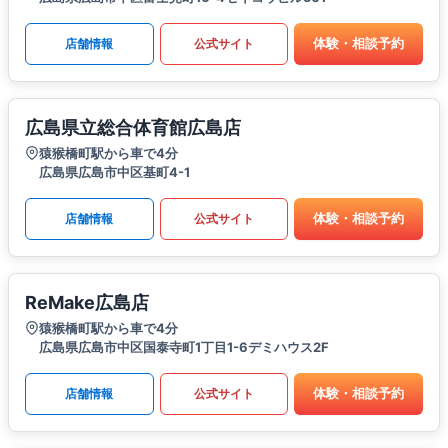
体験・相談予約
店舗情報
公式サイト
広島県立総合体育館広島店
猿猴橋町駅から車で4分
広島県広島市中区基町4-1
体験・相談予約
店舗情報
公式サイト
ReMake広島店
猿猴橋町駅から車で4分
広島県広島市中区国泰寺町1丁目1-6デミハウス2F
体験・相談予約
店舗情報
公式サイト