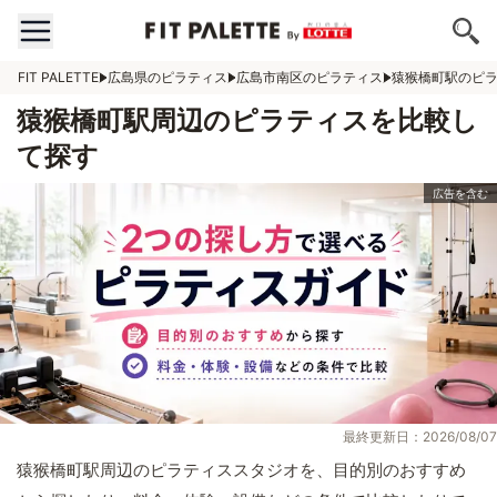
FIT PALETTE
広島県のピラティス
広島市南区のピラティス
猿猴橋町駅のピ
猿猴橋町駅周辺のピラティスを比較し
て探す
最終更新日：2026/08/07
猿猴橋町駅周辺のピラティススタジオを、目的別のおすすめ