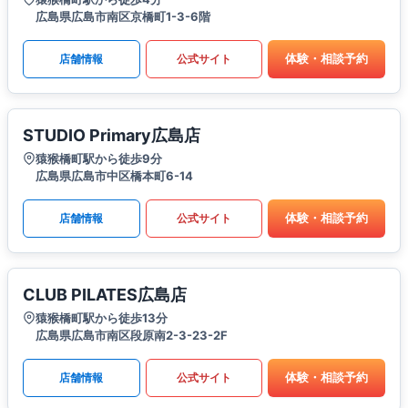
広島県広島市南区京橋町1-3-6階
体験・相談予約
店舗情報
公式サイト
STUDIO Primary広島店
猿猴橋町駅から徒歩9分
広島県広島市中区橋本町6-14
体験・相談予約
店舗情報
公式サイト
CLUB PILATES広島店
猿猴橋町駅から徒歩13分
広島県広島市南区段原南2-3-23-2F
体験・相談予約
店舗情報
公式サイト