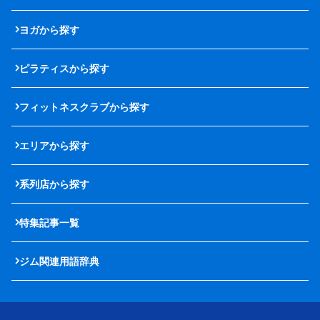
ヨガから探す
ピラティスから探す
フィットネスクラブから探す
エリアから探す
系列店から探す
特集記事一覧
ジム関連用語辞典