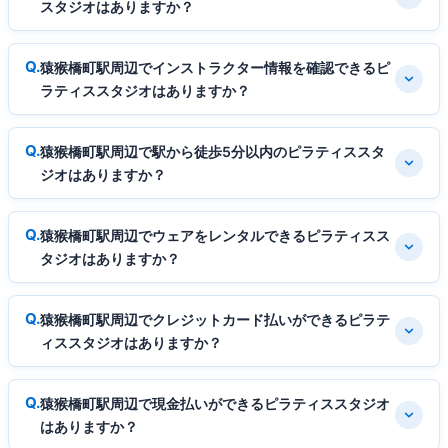
スタジオはありますか？
猿猴橋町駅周辺でインストラクター情報を確認できるピ
ラティススタジオはありますか？
猿猴橋町駅周辺で駅から徒歩5分以内のピラティススタ
ジオはありますか？
猿猴橋町駅周辺でウェアをレンタルできるピラティスス
タジオはありますか？
猿猴橋町駅周辺でクレジットカード払いができるピラテ
ィススタジオはありますか？
猿猴橋町駅周辺で現金払いができるピラティススタジオ
はありますか？