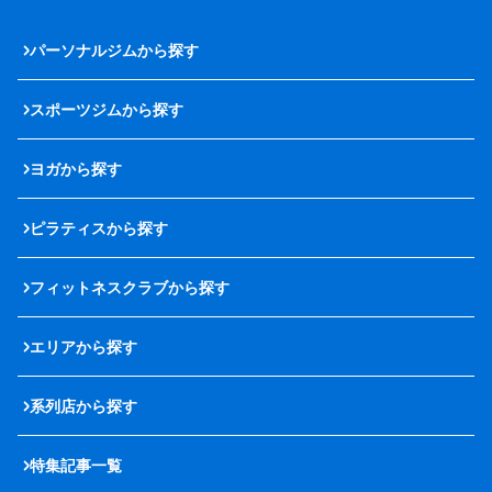
パーソナルジムから探す
スポーツジムから探す
ヨガから探す
ピラティスから探す
フィットネスクラブから探す
エリアから探す
系列店から探す
特集記事一覧