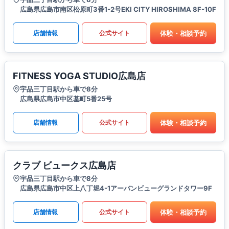
広島県広島市南区松原町3番1-2号EKI CITY HIROSHIMA 8F-10F
体験・相談予約
店舗情報
公式サイト
FITNESS YOGA STUDIO広島店
宇品三丁目駅から車で8分
広島県広島市中区基町5番25号
体験・相談予約
店舗情報
公式サイト
クラブ ビュークス広島店
宇品三丁目駅から車で8分
広島県広島市中区上八丁堀4-1アーバンビューグランドタワー9F
体験・相談予約
店舗情報
公式サイト