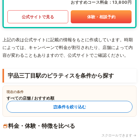
おすすめコース料金
13,800円
公式サイトで見る
体験・相談予約
上記の表は公式サイトに記載の情報をもとに作成しています。時期
によっては、キャンペーンで料金が割引されたり、店舗によって内
容が変わることもありますので、公式サイトでご確認ください。
宇品三丁目駅のピラティスを条件から探す
現在の条件
すべての店舗 / おすすめ順
条件を絞り込む
料金・体験・特徴を比べる
スクロールできます →