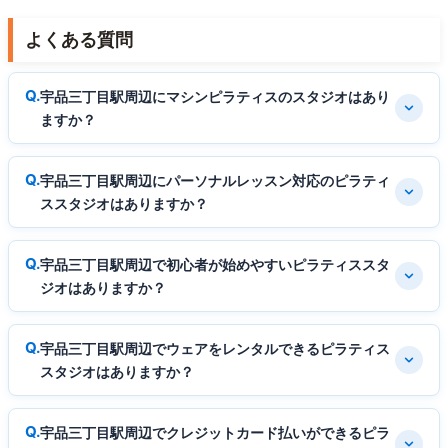
よくある質問
宇品三丁目駅周辺にマシンピラティスのスタジオはあり
ますか？
宇品三丁目駅周辺にパーソナルレッスン対応のピラティ
ススタジオはありますか？
宇品三丁目駅周辺で初心者が始めやすいピラティススタ
ジオはありますか？
宇品三丁目駅周辺でウェアをレンタルできるピラティス
スタジオはありますか？
宇品三丁目駅周辺でクレジットカード払いができるピラ