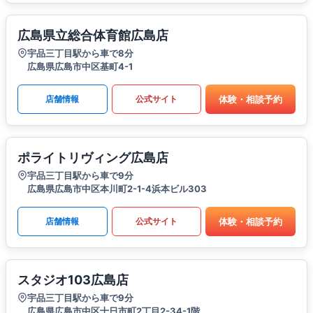
広島県立総合体育館広島店
宇品三丁目駅から車で8分
広島県広島市中区基町4-1
体験・相談予約
店舗情報
公式サイト
ポライトリヴィング広島店
宇品三丁目駅から車で9分
広島県広島市中区本川町2-1-4浜本ビル303
体験・相談予約
店舗情報
公式サイト
スタジオ103広島店
宇品三丁目駅から車で9分
広島県広島市中区十日市町2丁目2-34-1階