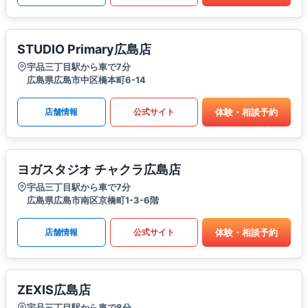
STUDIO Primary広島店
宇品三丁目駅から車で7分
広島県広島市中区橋本町6-14
体験・相談予約
店舗情報
公式サイト
ヨガスタジオ チャクラ広島店
宇品三丁目駅から車で7分
広島県広島市南区京橋町1-3-6階
体験・相談予約
店舗情報
公式サイト
ZEXIS広島店
宇品三丁目駅から車で8分