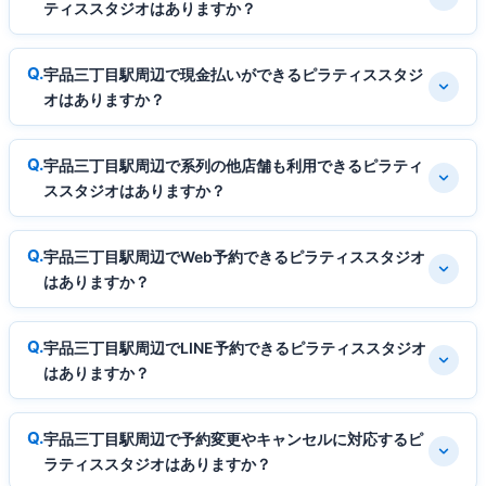
ティススタジオはありますか？
宇品三丁目駅周辺で現金払いができるピラティススタジ
オはありますか？
宇品三丁目駅周辺で系列の他店舗も利用できるピラティ
ススタジオはありますか？
宇品三丁目駅周辺でWeb予約できるピラティススタジオ
はありますか？
宇品三丁目駅周辺でLINE予約できるピラティススタジオ
はありますか？
宇品三丁目駅周辺で予約変更やキャンセルに対応するピ
ラティススタジオはありますか？