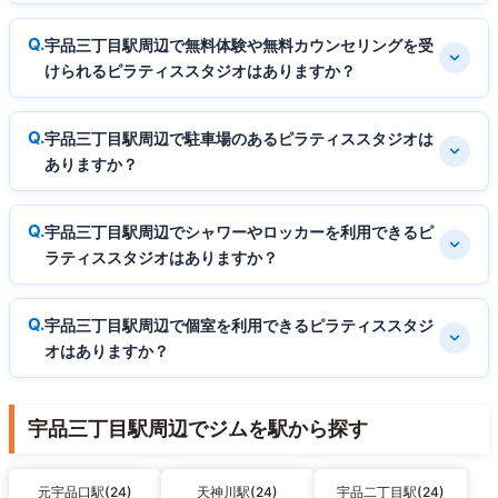
宇品三丁目駅周辺で無料体験や無料カウンセリングを受
けられるピラティススタジオはありますか？
宇品三丁目駅周辺で駐車場のあるピラティススタジオは
ありますか？
宇品三丁目駅周辺でシャワーやロッカーを利用できるピ
ラティススタジオはありますか？
宇品三丁目駅周辺で個室を利用できるピラティススタジ
オはありますか？
宇品三丁目駅周辺でジムを駅から探す
元宇品口駅(24)
天神川駅(24)
宇品二丁目駅(24)