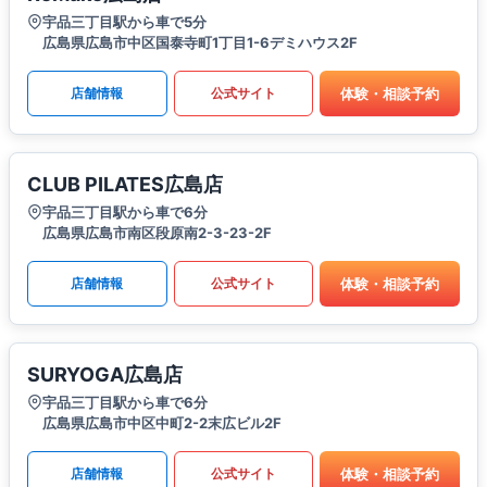
宇品三丁目駅から車で5分
広島県広島市中区国泰寺町1丁目1-6デミハウス2F
体験・相談予約
店舗情報
公式サイト
CLUB PILATES広島店
宇品三丁目駅から車で6分
広島県広島市南区段原南2-3-23-2F
体験・相談予約
店舗情報
公式サイト
SURYOGA広島店
宇品三丁目駅から車で6分
広島県広島市中区中町2-2末広ビル2F
体験・相談予約
店舗情報
公式サイト