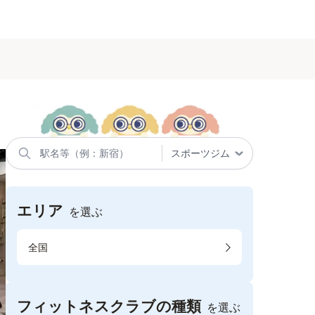
エリア
を選ぶ
全国
フィットネスクラブの種類
を選ぶ