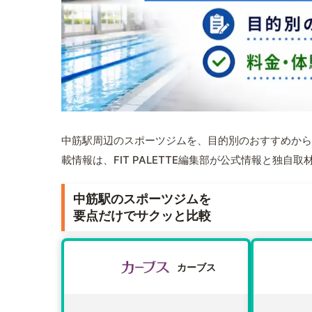
中筋駅周辺のスポーツジムを、目的別のおすすめから
載情報は、FIT PALETTE編集部が公式情報と独自
中筋駅のスポーツジムを
要点だけでサクッと比較
カーブス