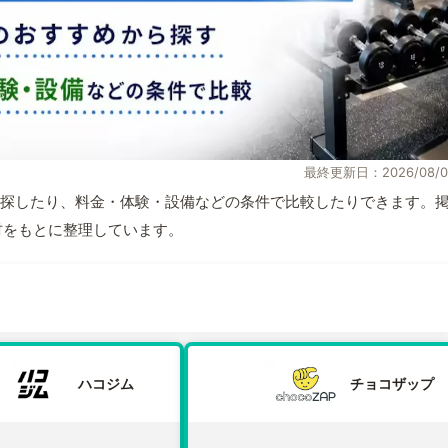
最終更新日：2026/08/0
探したり、料金・体験・設備などの条件で比較したりできます。
取材をもとに整理しています。
ハコジム
チョコザップ