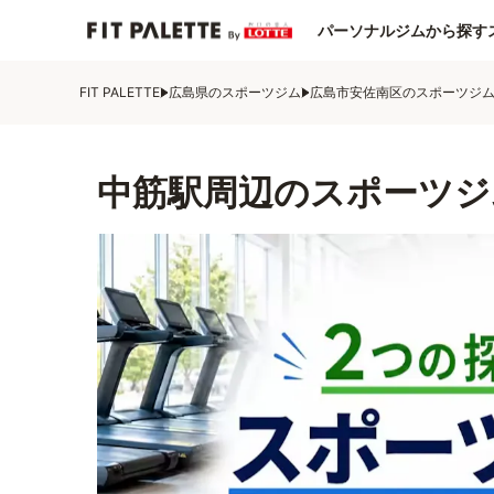
パーソナルジムから探す
FIT PALETTE
広島県のスポーツジム
広島市安佐南区のスポーツジ
中筋駅周辺のスポーツジ