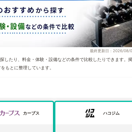
最終更新日：2026/08/0
探したり、料金・体験・設備などの条件で比較したりできます。
取材をもとに整理しています。
カーブス
ハコジム