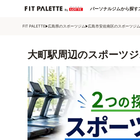
パーソナルジムから探す
FIT PALETTE
広島県のスポーツジム
広島市安佐南区のスポーツジ
大町駅周辺のスポーツジ