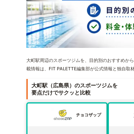
大町駅周辺のスポーツジムを、目的別のおすすめから
載情報は、FIT PALETTE編集部が公式情報と独自
大町駅（広島県）のスポーツジムを
要点だけでサクッと比較
チョコザップ