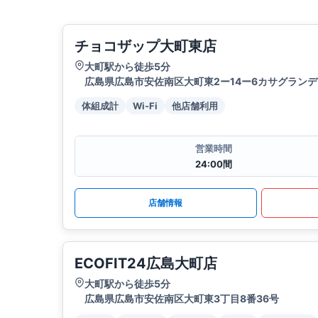
チョコザップ大町東店
大町駅から徒歩5分
広島県広島市安佐南区大町東2ー14ー6カサグランデV
体組成計
Wi-Fi
他店舗利用
営業時間
24:00間
店舗情報
ECOFIT24広島大町店
大町駅から徒歩5分
広島県広島市安佐南区大町東3丁目8番36号