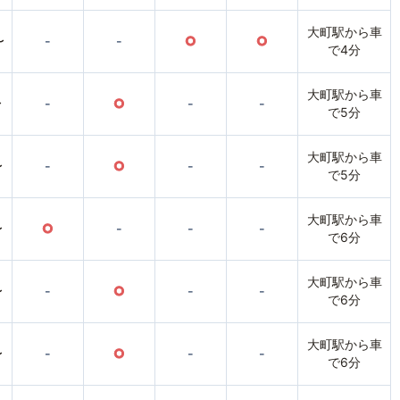
大町駅から車
〜
-
-
○
○
で4分
大町駅から車
〜
-
○
-
-
で5分
大町駅から車
〜
-
○
-
-
で5分
大町駅から車
〜
○
-
-
-
で6分
大町駅から車
〜
-
○
-
-
で6分
大町駅から車
〜
-
○
-
-
で6分