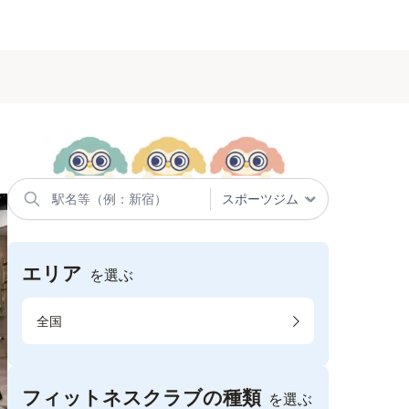
エリア
を選ぶ
全国
フィットネスクラブの種類
を選ぶ