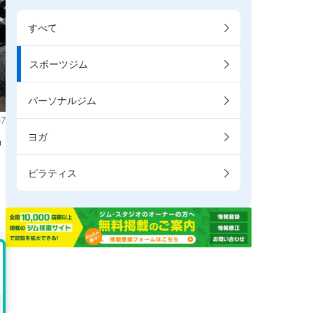
すべて
スポーツジム
パーソナルジム
7
ヨガ
掲
ピラティス