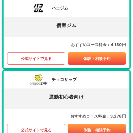
ハコジム
個室ジム
おすすめコース料金
4,180円
公式サイトで見る
体験・相談予約
チョコザップ
運動初心者向け
おすすめコース料金
3,278円
公式サイトで見る
体験・相談予約