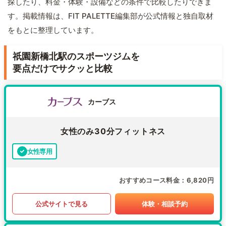
探したり、料金・体験・設備などの条件で比較したりできま
す。掲載情報は、FIT PALETTE編集部が公式情報と独自取材
をもとに整理しています。
祇園新橋北駅のスポーツジムを
要点だけでサクッと比較
カーブス
女性のみ30分フィットネス
女性専用
おすすめコース料金
6,820円
公式サイトで見る
体験・相談予約