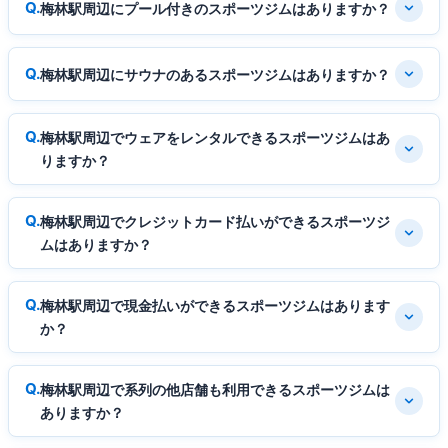
梅林駅周辺にプール付きのスポーツジムはありますか？
梅林駅周辺にサウナのあるスポーツジムはありますか？
梅林駅周辺でウェアをレンタルできるスポーツジムはあ
りますか？
梅林駅周辺でクレジットカード払いができるスポーツジ
ムはありますか？
梅林駅周辺で現金払いができるスポーツジムはあります
か？
梅林駅周辺で系列の他店舗も利用できるスポーツジムは
ありますか？