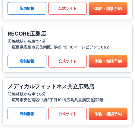
体験・相談予約
店舗情報
公式サイト
RECORE広島店
梅林駅から車で4分
広島県広島市安佐南区川内5-15-10マーレビアンコ602
体験・相談予約
店舗情報
公式サイト
メディカルフィットネス共立広島店
梅林駅から車で6分
広島市安佐南区中須2丁目19-6広島共立病院北館1階
体験・相談予約
店舗情報
公式サイト