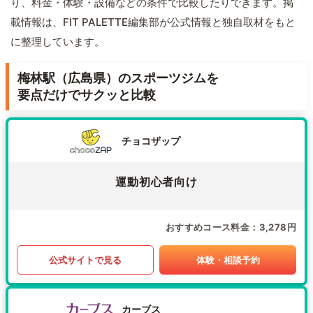
り、料金・体験・設備などの条件で比較したりできます。掲
載情報は、FIT PALETTE編集部が公式情報と独自取材をもと
に整理しています。
梅林駅（広島県）のスポーツジムを
要点だけでサクッと比較
チョコザップ
運動初心者向け
おすすめコース料金
3,278円
公式サイトで見る
体験・相談予約
カーブス