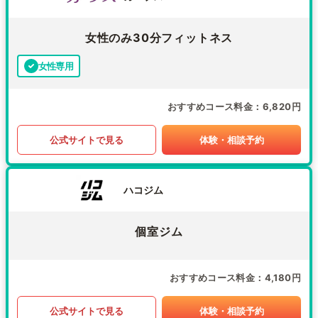
女性のみ30分フィットネス
女性専用
おすすめコース料金
6,820円
公式サイトで見る
体験・相談予約
ハコジム
個室ジム
おすすめコース料金
4,180円
公式サイトで見る
体験・相談予約