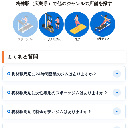
梅林駅（広島県）で他のジャンルの店舗を探す
ピラティス
スポーツジム
パーソナルジム
ヨガ
よくある質問
梅林駅周辺に24時間営業のジムはありますか？
梅林駅周辺に女性専用のスポーツジムはありますか？
梅林駅周辺で料金が安いジムはありますか？