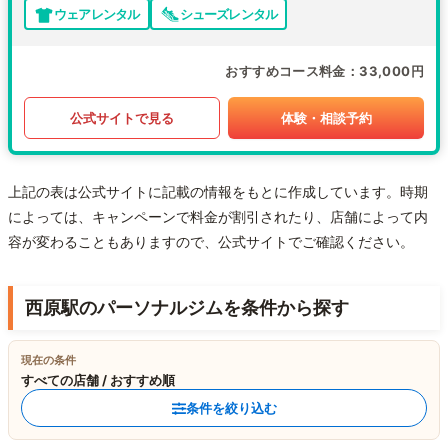
ウェアレンタル
シューズレンタル
おすすめコース料金
33,000円
公式サイトで見る
体験・相談予約
上記の表は公式サイトに記載の情報をもとに作成しています。時期
によっては、キャンペーンで料金が割引されたり、店舗によって内
容が変わることもありますので、公式サイトでご確認ください。
西原駅のパーソナルジムを条件から探す
現在の条件
すべての店舗 / おすすめ順
条件を絞り込む