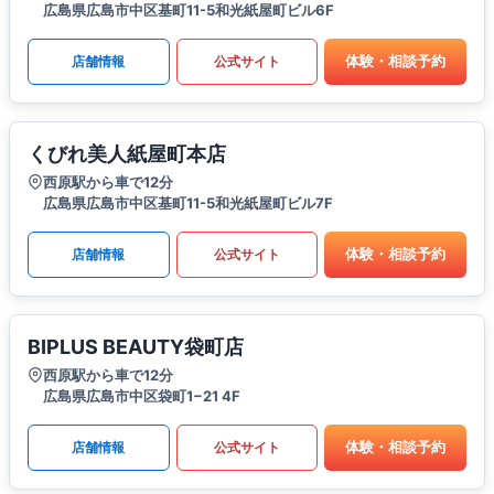
広島県広島市中区基町11-5和光紙屋町ビル6F
体験・相談予約
店舗情報
公式サイト
くびれ美人紙屋町本店
西原駅から車で12分
広島県広島市中区基町11-5和光紙屋町ビル7F
体験・相談予約
店舗情報
公式サイト
BIPLUS BEAUTY袋町店
西原駅から車で12分
広島県広島市中区袋町1−21 4F
体験・相談予約
店舗情報
公式サイト