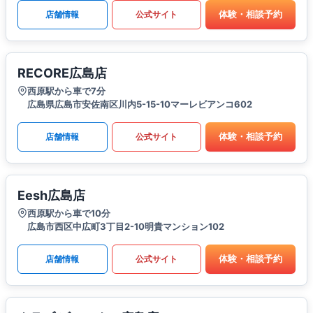
体験・相談予約
店舗情報
公式サイト
RECORE広島店
西原駅から車で7分
広島県広島市安佐南区川内5-15-10マーレビアンコ602
体験・相談予約
店舗情報
公式サイト
Eesh広島店
西原駅から車で10分
広島市西区中広町3丁目2-10明貴マンション102
体験・相談予約
店舗情報
公式サイト