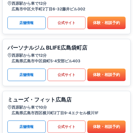
西原駅から車で12分
広島市中区大手町2丁目6-32藤井ビル302
体験・相談予約
店舗情報
公式サイト
パーソナルジム BLIFE広島袋町店
西原駅から車で12分
広島県広島市中区袋町5-4安部ビル403
体験・相談予約
店舗情報
公式サイト
ミューズ・フィット広島店
西原駅から車で10分
広島県広島市西区横川町2丁目9-4エクセル横川1F
体験・相談予約
店舗情報
公式サイト