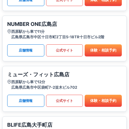
NUMBER ONE広島店
西原駅から車で11分
広島県広島市中区十日市町2丁目5-18TR十日市ビル2階
体験・相談予約
店舗情報
公式サイト
ミューズ・フィット広島店
西原駅から車で12分
広島県広島市中区袋町7-2並木ビル702
体験・相談予約
店舗情報
公式サイト
BLIFE広島大手町店