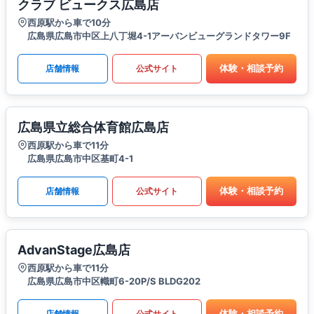
クラブ ビュークス広島店
西原駅から車で10分
広島県広島市中区上八丁堀4-1アーバンビューグランドタワー9F
体験・相談予約
店舗情報
公式サイト
広島県立総合体育館広島店
西原駅から車で11分
広島県広島市中区基町4-1
体験・相談予約
店舗情報
公式サイト
AdvanStage広島店
西原駅から車で11分
広島県広島市中区幟町6-20P/S BLDG202
体験・相談予約
店舗情報
公式サイト