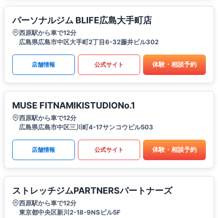
パーソナルジム BLIFE広島大手町店
西原駅から車で12分
広島県広島市中区大手町2丁目6-32藤井ビル302
体験・相談予約
店舗情報
公式サイト
MUSE FITNAMIKISTUDIONo.1
西原駅から車で12分
広島県広島市中区三川町4-17サンコウビル503
体験・相談予約
店舗情報
公式サイト
ストレッチジムPARTNERSパートナーズ
西原駅から車で12分
東京都中央区新川2-18-9NSビル5F