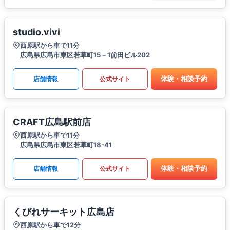
studio.vivi
西原駅から車で11分
広島県広島市東区若草町15－1前田ビル202
体験・相談予約
店舗情報
公式サイト
CRAFT広島駅前店
西原駅から車で11分
広島県広島市東区若草町18-41
体験・相談予約
店舗情報
公式サイト
くびれサーキット広島店
西原駅から車で12分