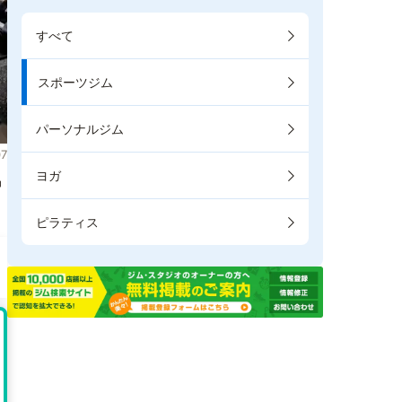
すべて
スポーツジム
パーソナルジム
7
ヨガ
掲
ピラティス