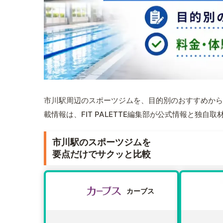
市川駅周辺のスポーツジムを、目的別のおすすめから
載情報は、FIT PALETTE編集部が公式情報と独自
市川駅のスポーツジムを
要点だけでサクッと比較
カーブス