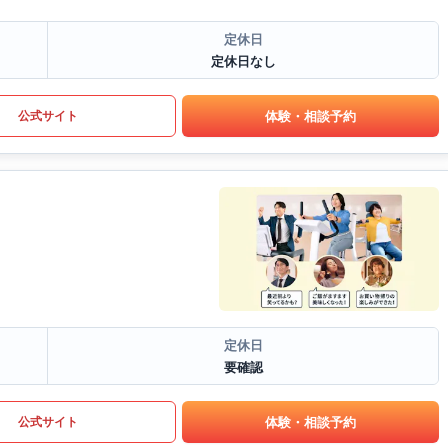
定休日
定休日なし
体験・相談予約
公式サイト
定休日
要確認
体験・相談予約
公式サイト