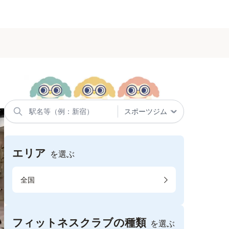
エリア
を選ぶ
全国
フィットネスクラブの種類
を選ぶ