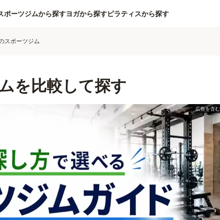
スポーツジムから探す
ヨガから探す
ピラティスから探す
のスポーツジム
ムを比較して探す