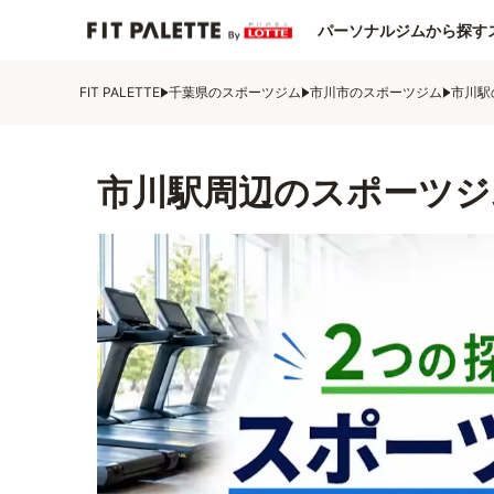
パーソナルジムから探す
FIT PALETTE
千葉県のスポーツジム
市川市のスポーツジム
市川駅
市川駅周辺のスポーツジ