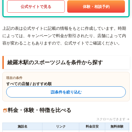
公式サイトで見る
体験・相談予約
上記の表は公式サイトに記載の情報をもとに作成しています。時期
によっては、キャンペーンで料金が割引されたり、店舗によって内
容が変わることもありますので、公式サイトでご確認ください。
綾羅木駅のスポーツジムを条件から探す
現在の条件
すべての店舗 / おすすめ順
条件を絞り込む
料金・体験・特徴を比べる
スクロールできます →
施設名
リンク
料金目安
無料体験