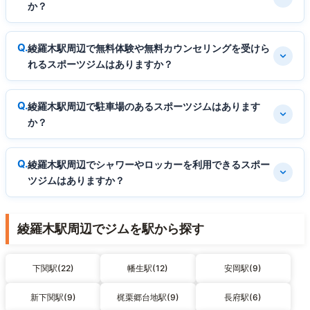
か？
綾羅木駅周辺で無料体験や無料カウンセリングを受けら
れるスポーツジムはありますか？
綾羅木駅周辺で駐車場のあるスポーツジムはあります
か？
綾羅木駅周辺でシャワーやロッカーを利用できるスポー
ツジムはありますか？
綾羅木駅周辺でジムを駅から探す
下関駅(22)
幡生駅(12)
安岡駅(9)
新下関駅(9)
梶栗郷台地駅(9)
長府駅(6)