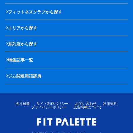
フィットネスクラブから探す
エリアから探す
系列店から探す
特集記事一覧
ジム関連用語辞典
会社概要
サイト制作ポリシー
お問い合わせ
利用規約
プライバシーポリシー
広告掲載について