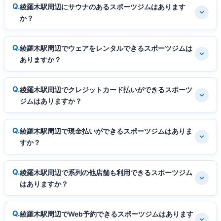
綾羅木駅周辺にサウナのあるスポーツジムはあります
か？
綾羅木駅周辺でウェアをレンタルできるスポーツジムは
ありますか？
綾羅木駅周辺でクレジットカード払いができるスポーツ
ジムはありますか？
綾羅木駅周辺で現金払いができるスポーツジムはありま
すか？
綾羅木駅周辺で系列の他店舗も利用できるスポーツジム
はありますか？
綾羅木駅周辺でWeb予約できるスポーツジムはあります