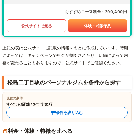
おすすめコース料金
290,400円
公式サイトで見る
体験・相談予約
上記の表は公式サイトに記載の情報をもとに作成しています。時期
によっては、キャンペーンで料金が割引されたり、店舗によって内
容が変わることもありますので、公式サイトでご確認ください。
松島二丁目駅のパーソナルジムを条件から探す
現在の条件
すべての店舗 / おすすめ順
条件を絞り込む
料金・体験・特徴を比べる