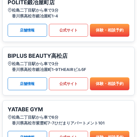
POLITE鍛冶屋町店
松島二丁目駅から車で3分
香川県高松市鍛冶屋町1-4
体験・相談予約
店舗情報
公式サイト
BIPLUS BEAUTY高松店
松島二丁目駅から車で3分
香川県高松市鍛冶屋町1-9THEAIRビル5F
体験・相談予約
店舗情報
公式サイト
YATABE GYM
松島二丁目駅から車で6分
香川県高松市紫雲町7-7ひだまりアパートメント101