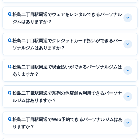
松島二丁目駅周辺でウェアをレンタルできるパーソナル
ジムはありますか？
松島二丁目駅周辺でクレジットカード払いができるパー
ソナルジムはありますか？
松島二丁目駅周辺で現金払いができるパーソナルジムは
ありますか？
松島二丁目駅周辺で系列の他店舗も利用できるパーソナ
ルジムはありますか？
松島二丁目駅周辺でWeb予約できるパーソナルジムはあ
りますか？