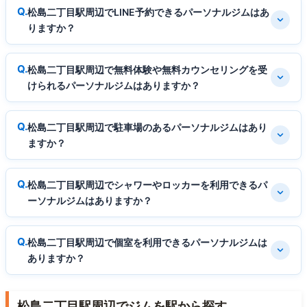
松島二丁目駅周辺でLINE予約できるパーソナルジムはあ
りますか？
松島二丁目駅周辺で無料体験や無料カウンセリングを受
けられるパーソナルジムはありますか？
松島二丁目駅周辺で駐車場のあるパーソナルジムはあり
ますか？
松島二丁目駅周辺でシャワーやロッカーを利用できるパ
ーソナルジムはありますか？
松島二丁目駅周辺で個室を利用できるパーソナルジムは
ありますか？
松島二丁目駅周辺でジムを駅から探す