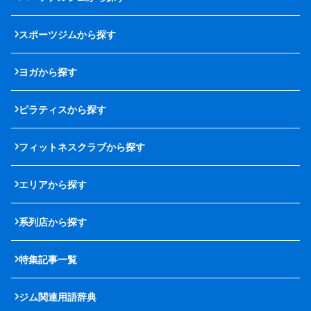
スポーツジムから探す
ヨガから探す
ピラティスから探す
フィットネスクラブから探す
エリアから探す
系列店から探す
特集記事一覧
ジム関連用語辞典