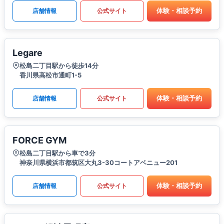
体験・相談予約
店舗情報
公式サイト
Legare
松島二丁目駅から徒歩14分
香川県高松市通町1-5
体験・相談予約
店舗情報
公式サイト
FORCE GYM
松島二丁目駅から車で3分
神奈川県横浜市都筑区大丸3-30コートアベニュー201
体験・相談予約
店舗情報
公式サイト