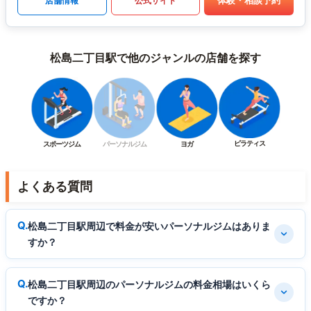
体験・相談予約
店舗情報
公式サイト
松島二丁目駅で他のジャンルの店舗を探す
ピラティス
スポーツジム
パーソナルジム
ヨガ
よくある質問
松島二丁目駅周辺で料金が安いパーソナルジムはありま
すか？
松島二丁目駅周辺のパーソナルジムの料金相場はいくら
ですか？