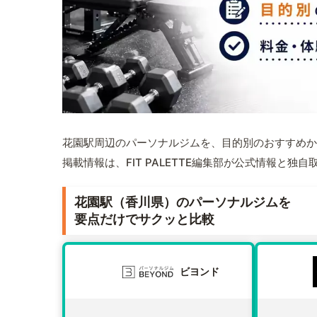
花園駅周辺のパーソナルジムを、目的別のおすすめか
掲載情報は、FIT PALETTE編集部が公式情報と独
花園駅（香川県）のパーソナルジムを
要点だけでサクッと比較
ビヨンド