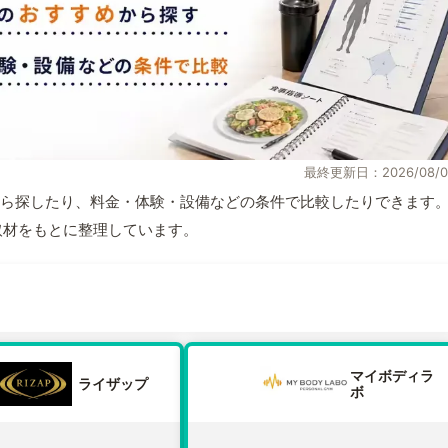
最終更新日：2026/08/0
ら探したり、料金・体験・設備などの条件で比較したりできます
自取材をもとに整理しています。
マイボディラ
ライザップ
ボ