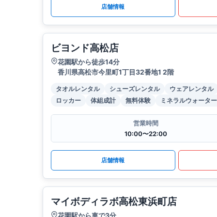
店舗情報
ビヨンド高松店
花園駅から徒歩14分
香川県高松市今里町1丁目32番地1 2階
タオルレンタル
シューズレンタル
ウェアレンタル
ロッカー
体組成計
無料体験
ミネラルウォーター
営業時間
10:00〜22:00
店舗情報
マイボディラボ高松東浜町店
花園駅から車で3分