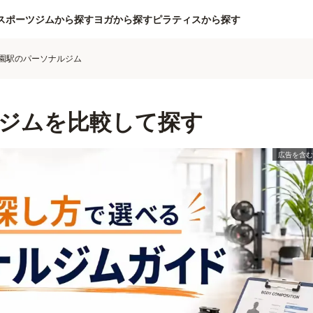
スポーツジムから探す
ヨガから探す
ピラティスから探す
園駅のパーソナルジム
ジムを比較して探す