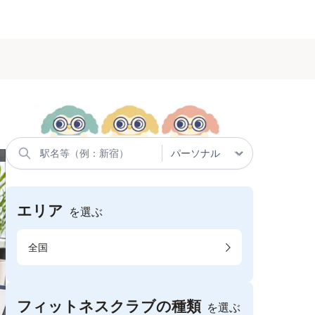
エリア
を選ぶ
全国
フィットネスクラブの種類
を選ぶ