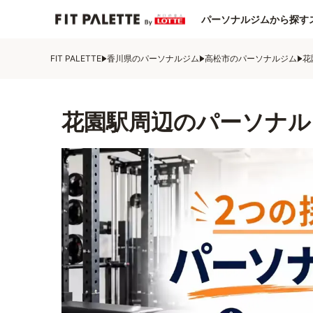
パーソナルジムから探す
FIT PALETTE
香川県のパーソナルジム
高松市のパーソナルジム
花
花園駅周辺のパーソナル