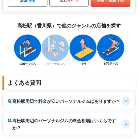
体験・相談予約
店舗情報
公式サイト
高松駅（香川県）で他のジャンルの店舗を探す
ピラティス
スポーツジム
パーソナルジム
ヨガ
よくある質問
高松駅周辺で料金が安いパーソナルジムはありますか？
高松駅周辺のパーソナルジムの料金相場はいくらです
か？