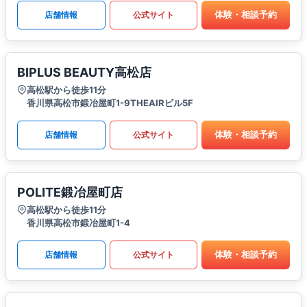
体験・相談予約
店舗情報
公式サイト
BIPLUS BEAUTY高松店
高松駅から徒歩11分
香川県高松市鍛冶屋町1-9THEAIRビル5F
体験・相談予約
店舗情報
公式サイト
POLITE鍛冶屋町店
高松駅から徒歩11分
香川県高松市鍛冶屋町1-4
体験・相談予約
店舗情報
公式サイト