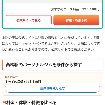
おすすめコース料金
290,400円
公式サイトで見る
体験・相談予約
上記の表は公式サイトに記載の情報をもとに作成しています。時期
によっては、キャンペーンで料金が割引されたり、店舗によって内
容が変わることもありますので、公式サイトでご確認ください。
高松駅のパーソナルジムを条件から探す
現在の条件
すべての店舗 / おすすめ順
条件を絞り込む
料金・体験・特徴を比べる