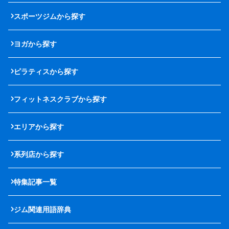
スポーツジムから探す
ヨガから探す
ピラティスから探す
フィットネスクラブから探す
エリアから探す
系列店から探す
特集記事一覧
ジム関連用語辞典