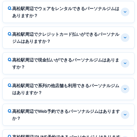
高松駅周辺でウェアをレンタルできるパーソナルジムは
ありますか？
高松駅周辺でクレジットカード払いができるパーソナル
ジムはありますか？
高松駅周辺で現金払いができるパーソナルジムはありま
すか？
高松駅周辺で系列の他店舗も利用できるパーソナルジム
はありますか？
高松駅周辺でWeb予約できるパーソナルジムはあります
か？
高松駅周辺でLINE予約できるパーソナルジムはあります