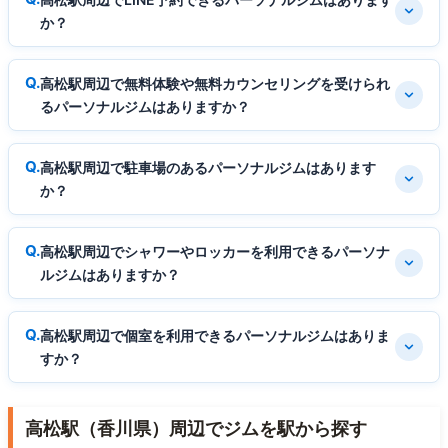
か？
高松駅周辺で無料体験や無料カウンセリングを受けられ
るパーソナルジムはありますか？
高松駅周辺で駐車場のあるパーソナルジムはあります
か？
高松駅周辺でシャワーやロッカーを利用できるパーソナ
ルジムはありますか？
高松駅周辺で個室を利用できるパーソナルジムはありま
すか？
高松駅（香川県）周辺でジムを駅から探す