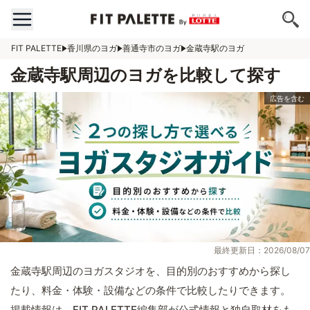
FIT PALETTE
香川県のヨガ
善通寺市のヨガ
金蔵寺駅のヨガ
金蔵寺駅周辺のヨガを比較して探す
最終更新日：2026/08/07
金蔵寺駅周辺のヨガスタジオを、目的別のおすすめから探し
たり、料金・体験・設備などの条件で比較したりできます。
掲載情報は、FIT PALETTE編集部が公式情報と独自取材をも