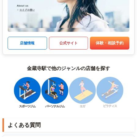
体験・相談予約
店舗情報
公式サイト
金蔵寺駅で他のジャンルの店舗を探す
ピラティス
スポーツジム
パーソナルジム
ヨガ
よくある質問