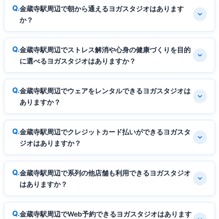
金蔵寺駅周辺で朝から通えるヨガスタジオはあります
か？
金蔵寺駅周辺でストレス解消や心身の健康づくりを目的
に選べるヨガスタジオはありますか？
金蔵寺駅周辺でウェアをレンタルできるヨガスタジオは
ありますか？
金蔵寺駅周辺でクレジットカード払いができるヨガスタ
ジオはありますか？
金蔵寺駅周辺で系列の他店舗も利用できるヨガスタジオ
はありますか？
金蔵寺駅周辺でWeb予約できるヨガスタジオはあります