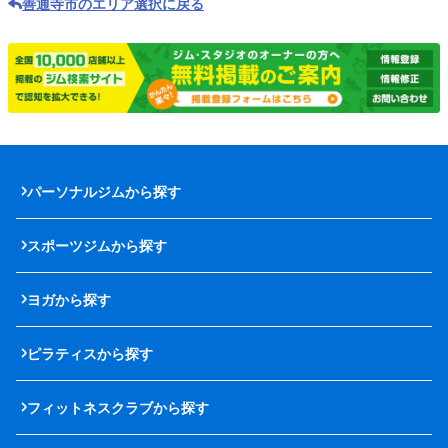
善通寺市のエリア選択に戻る
パーソナルジムから探す
スポーツジムから探す
ヨガから探す
ピラティスから探す
フィットネスクラブから探す