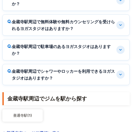
か？
金蔵寺駅周辺で無料体験や無料カウンセリングを受けら
れるヨガスタジオはありますか？
金蔵寺駅周辺で駐車場のあるヨガスタジオはあります
か？
金蔵寺駅周辺でシャワーやロッカーを利用できるヨガス
タジオはありますか？
金蔵寺駅周辺でジムを駅から探す
善通寺駅(1)