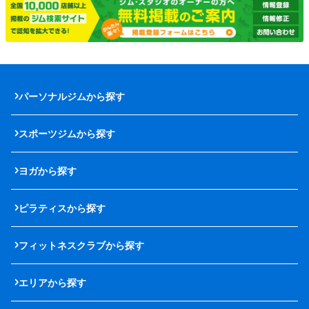
パーソナルジムから探す
スポーツジムから探す
ヨガから探す
ピラティスから探す
フィットネスクラブから探す
エリアから探す