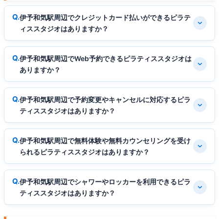
伊予和気駅周辺でクレジットカード払いができるピラテ
ィススタジオはありますか？
伊予和気駅周辺でWeb予約できるピラティススタジオは
ありますか？
伊予和気駅周辺で予約変更やキャンセルに対応するピラ
ティススタジオはありますか？
伊予和気駅周辺で無料体験や無料カウンセリングを受け
られるピラティススタジオはありますか？
伊予和気駅周辺でシャワーやロッカーを利用できるピラ
ティススタジオはありますか？