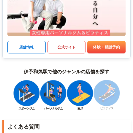
体験・相談予約
店舗情報
公式サイト
伊予和気駅で他のジャンルの店舗を探す
ピラティス
スポーツジム
パーソナルジム
ヨガ
よくある質問