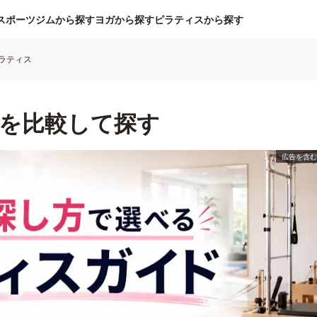
スポーツジムから探す
ヨガから探す
ピラティスから探す
ラティス
を比較して探す