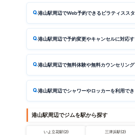
港山駅周辺でWeb予約できるピラティスス
港山駅周辺で予約変更やキャンセルに対応す
港山駅周辺で無料体験や無料カウンセリング
港山駅周辺でシャワーやロッカーを利用でき
港山駅周辺でジムを駅から探す
いよ立花駅(2)
三津浜駅(2)