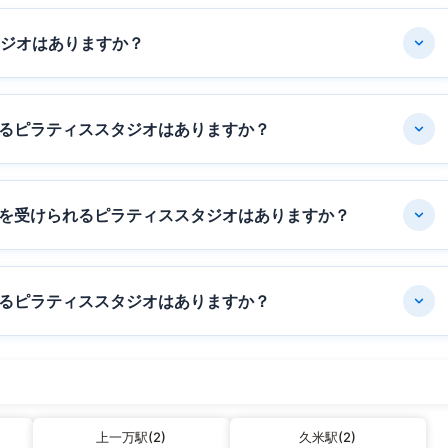
タジオはありますか？
るピラティススタジオはありますか？
を受けられるピラティススタジオはありますか？
るピラティススタジオはありますか？
上一万駅(2)
久米駅(2)