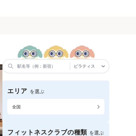
エリア
を選ぶ
全国
フィットネスクラブの種類
を選ぶ