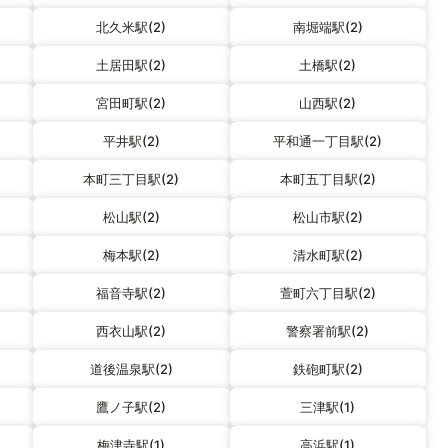
北久米駅(2)
南堀端駅(2)
土居田駅(2)
土橋駅(2)
宮田町駅(2)
山西駅(2)
平井駅(2)
平和通一丁目駅(2)
本町三丁目駅(2)
本町五丁目駅(2)
松山駅(2)
松山市駅(2)
梅本駅(2)
清水町駅(2)
福音寺駅(2)
萱町六丁目駅(2)
西衣山駅(2)
警察署前駅(2)
道後温泉駅(2)
鉄砲町駅(2)
鷹ノ子駅(2)
三津駅(1)
梅津寺駅(1)
高浜駅(1)