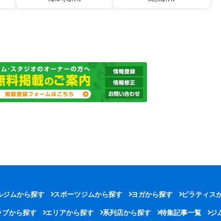
ルジムから探す
スポーツジムから探す
ヨガから探す
ピラティス
ラブから探す
エリアから探す
系列店から探す
特集記事一覧
ジ