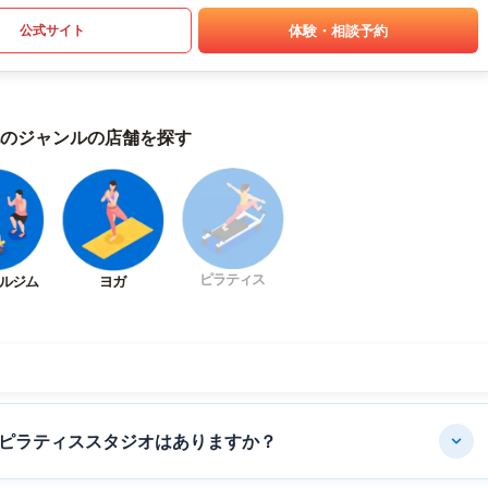
体験・相談予約
公式サイト
のジャンルの店舗を探す
ピラティス
ルジム
ヨガ
ピラティススタジオはありますか？