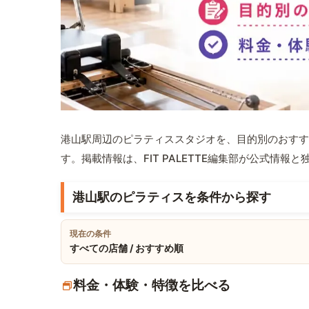
港山駅周辺のピラティススタジオを、目的別のおすす
す。掲載情報は、FIT PALETTE編集部が公式情
港山駅のピラティスを条件から探す
現在の条件
すべての店舗 / おすすめ順
料金・体験・特徴を比べる