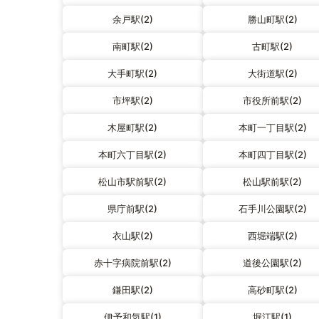
余戸駅(2)
勝山町駅(2)
南町駅(2)
古町駅(2)
大手町駅(2)
大街道駅(2)
市坪駅(2)
市役所前駅(2)
木屋町駅(2)
本町一丁目駅(2)
本町六丁目駅(2)
本町四丁目駅(2)
松山市駅前駅(2)
松山駅前駅(2)
県庁前駅(2)
石手川公園駅(2)
衣山駅(2)
西堀端駅(2)
赤十字病院前駅(2)
道後公園駅(2)
鎌田駅(2)
高砂町駅(2)
伊予和気駅(1)
堀江駅(1)