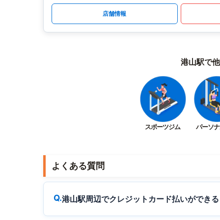
店舗情報
港山駅で他
スポーツジム
パーソナ
よくある質問
港山駅周辺でクレジットカード払いができる