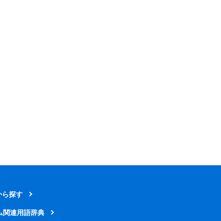
から探す
ム関連用語辞典