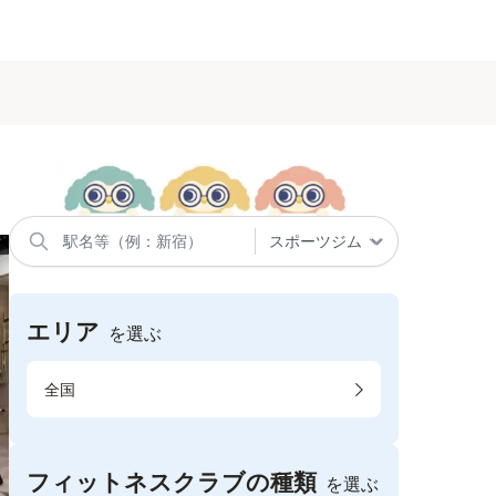
エリア
を選ぶ
全国
フィットネスクラブの種類
を選ぶ