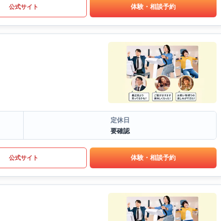
体験・相談予約
公式サイト
定休日
要確認
体験・相談予約
公式サイト