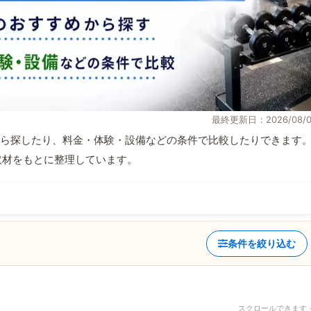
最終更新日：2026/08/0
ら探したり、料金・体験・設備などの条件で比較したりできます
自取材をもとに整理しています。
条件を絞り込む
スクロールできます 