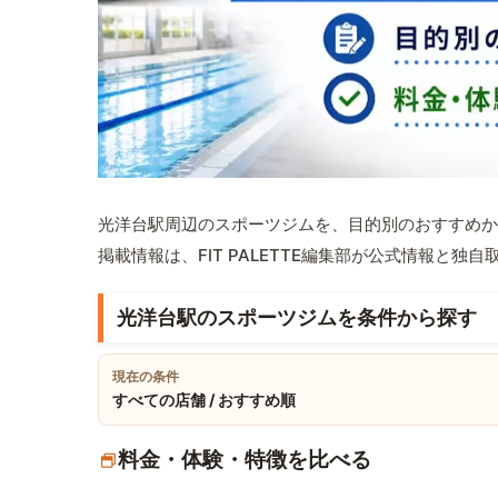
光洋台駅周辺のスポーツジムを、目的別のおすすめか
掲載情報は、FIT PALETTE編集部が公式情報と独
光洋台駅のスポーツジムを条件から探す
現在の条件
すべての店舗 / おすすめ順
料金・体験・特徴を比べる