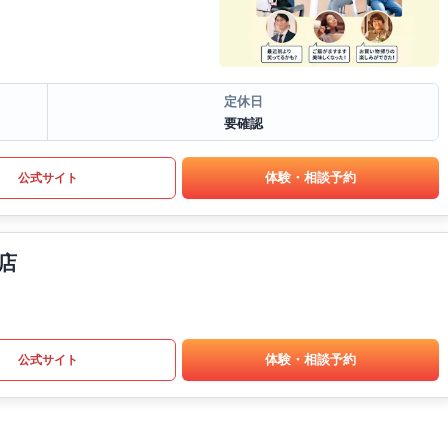
定休日
要確認
体験・相談予約
公式サイト
店
体験・相談予約
公式サイト