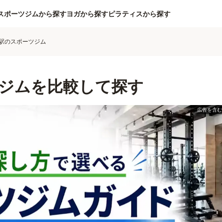
スポーツジムから探す
ヨガから探す
ピラティスから探す
駅のスポーツジム
ジムを比較して探す