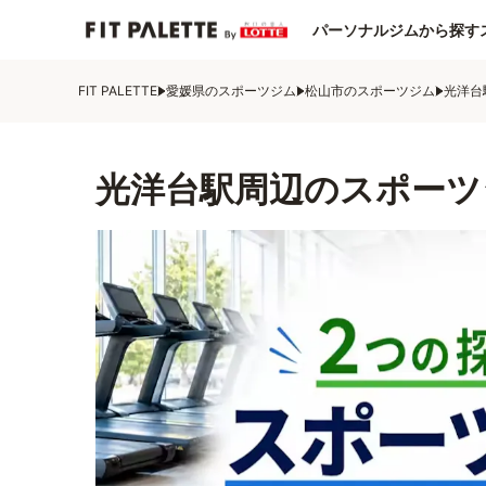
パーソナルジムから探す
FIT PALETTE
愛媛県のスポーツジム
松山市のスポーツジム
光洋台
光洋台駅周辺のスポーツ