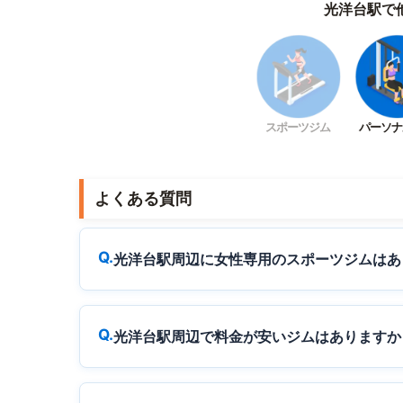
光洋台駅で
スポーツジム
パーソナ
よくある質問
光洋台駅周辺に女性専用のスポーツジムはあ
光洋台駅周辺で料金が安いジムはありますか