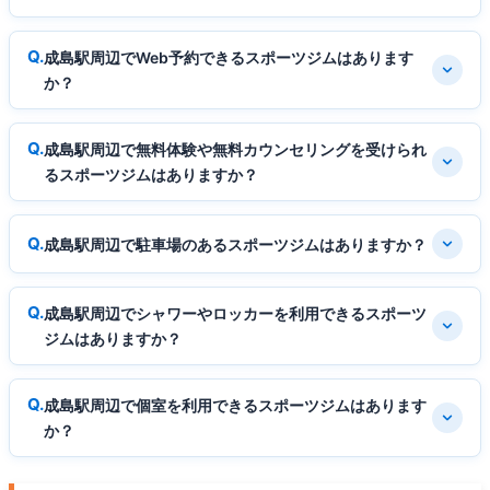
成島駅周辺でWeb予約できるスポーツジムはあります
か？
成島駅周辺で無料体験や無料カウンセリングを受けられ
るスポーツジムはありますか？
成島駅周辺で駐車場のあるスポーツジムはありますか？
成島駅周辺でシャワーやロッカーを利用できるスポーツ
ジムはありますか？
成島駅周辺で個室を利用できるスポーツジムはあります
か？