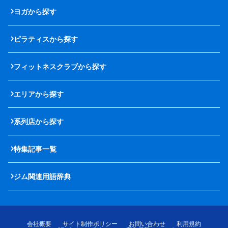
ヨガから探す
ピラティスから探す
フィットネスクラブから探す
エリアから探す
系列店から探す
特集記事一覧
ジム関連用語辞典
会社概要
サイト制作ポリシー
お問い合わせ
利用規約