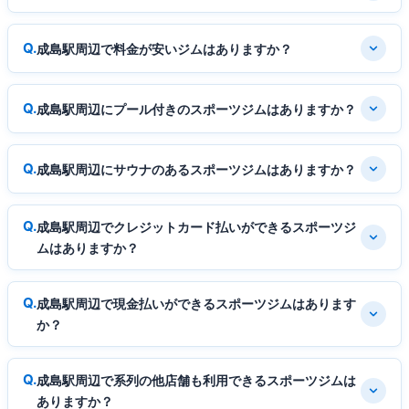
成島駅周辺で料金が安いジムはありますか？
成島駅周辺にプール付きのスポーツジムはありますか？
成島駅周辺にサウナのあるスポーツジムはありますか？
成島駅周辺でクレジットカード払いができるスポーツジ
ムはありますか？
成島駅周辺で現金払いができるスポーツジムはあります
か？
成島駅周辺で系列の他店舗も利用できるスポーツジムは
ありますか？