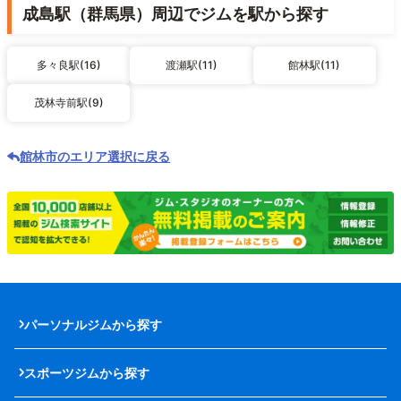
成島駅（群馬県）周辺でジムを駅から探す
多々良駅(16)
渡瀬駅(11)
館林駅(11)
茂林寺前駅(9)
館林市のエリア選択に戻る
パーソナルジムから探す
スポーツジムから探す