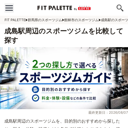
FIT PALETTE
群馬県のスポーツジム
館林市のスポーツジム
成島駅のスポー
成島駅周辺のスポーツジムを比較して
探す
最終更新日：2026/08/07
成島駅周辺のスポーツジムを、目的別のおすすめから探した