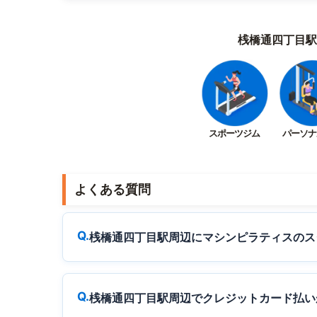
桟橋通四丁目駅
スポーツジム
パーソナ
よくある質問
桟橋通四丁目駅周辺にマシンピラティスのス
桟橋通四丁目駅周辺でクレジットカード払い