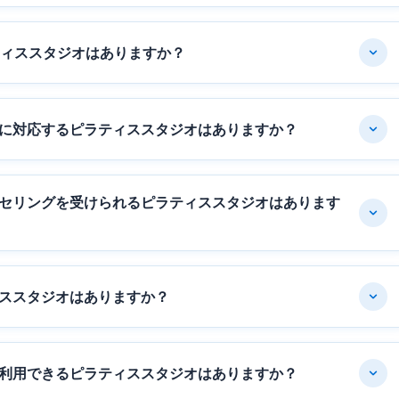
ティススタジオはありますか？
に対応するピラティススタジオはありますか？
セリングを受けられるピラティススタジオはあります
ススタジオはありますか？
利用できるピラティススタジオはありますか？