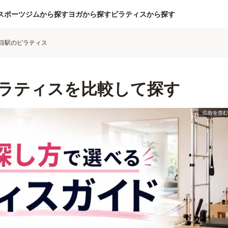
スポーツジムから探す
ヨガから探す
ピラティスから探す
目駅のピラティス
ラティスを比較して探す