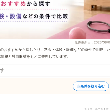
最終更新日：2026/08/0
のおすすめから探したり、料金・体験・設備などの条件で比較し
が公式情報と独自取材をもとに整理しています。
す
条件を絞り込む
スクロールできます 