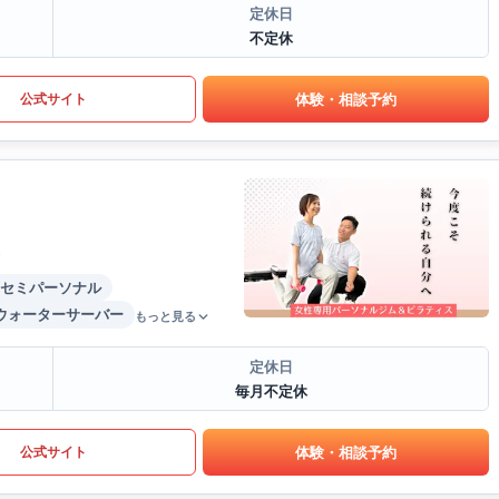
定休日
不定休
体験・相談予約
公式サイト
セミパーソナル
ウォーターサーバー
もっと見る
定休日
毎月不定休
体験・相談予約
公式サイト