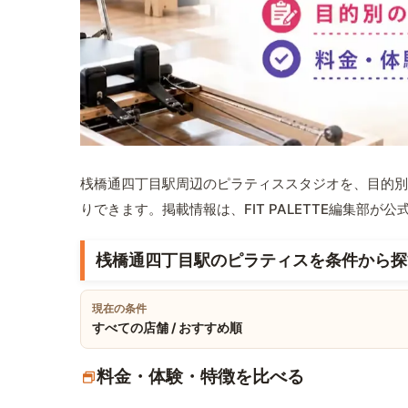
桟橋通四丁目駅周辺のピラティススタジオを、目的別
りできます。掲載情報は、FIT PALETTE編集部
桟橋通四丁目駅のピラティスを条件から探
現在の条件
すべての店舗 / おすすめ順
料金・体験・特徴を比べる