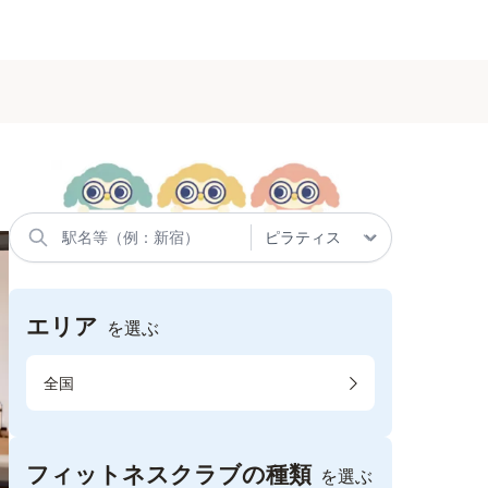
エリア
を選ぶ
全国
フィットネスクラブの種類
を選ぶ