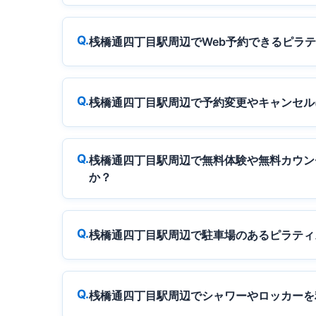
桟橋通四丁目駅周辺でWeb予約できるピラ
桟橋通四丁目駅周辺で予約変更やキャンセル
桟橋通四丁目駅周辺で無料体験や無料カウン
か？
桟橋通四丁目駅周辺で駐車場のあるピラティ
桟橋通四丁目駅周辺でシャワーやロッカーを