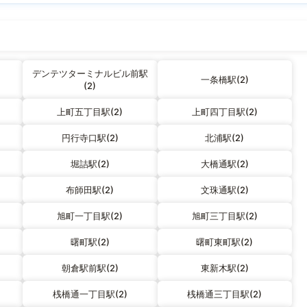
デンテツターミナルビル前駅
一条橋駅(2)
(2)
上町五丁目駅(2)
上町四丁目駅(2)
円行寺口駅(2)
北浦駅(2)
堀詰駅(2)
大橋通駅(2)
布師田駅(2)
文珠通駅(2)
旭町一丁目駅(2)
旭町三丁目駅(2)
曙町駅(2)
曙町東町駅(2)
朝倉駅前駅(2)
東新木駅(2)
桟橋通一丁目駅(2)
桟橋通三丁目駅(2)