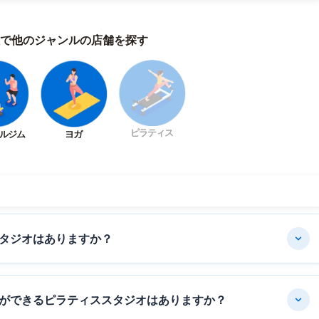
で他のジャンルの店舗を探す
ピラティス
ルジム
ヨガ
タジオはありますか？
ができるピラティススタジオはありますか？