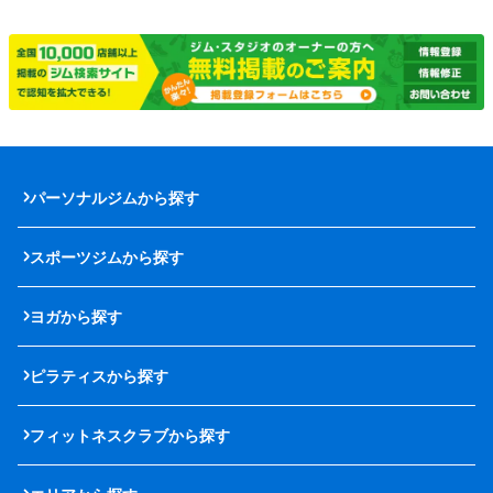
パーソナルジムから探す
スポーツジムから探す
ヨガから探す
ピラティスから探す
フィットネスクラブから探す