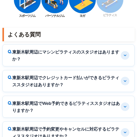
ピラティス
スポーツジム
パーソナルジム
ヨガ
よくある質問
東新木駅周辺にマシンピラティスのスタジオはあります
か？
東新木駅周辺でクレジットカード払いができるピラティ
ススタジオはありますか？
東新木駅周辺でWeb予約できるピラティススタジオはあ
りますか？
東新木駅周辺で予約変更やキャンセルに対応するピラテ
ィススタジオはありますか？