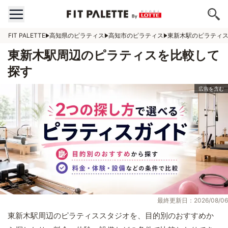
FIT PALETTE
高知県のピラティス
高知市のピラティス
東新木駅のピラティ
東新木駅周辺のピラティスを比較して
探す
最終更新日：2026/08/06
東新木駅周辺のピラティススタジオを、目的別のおすすめか