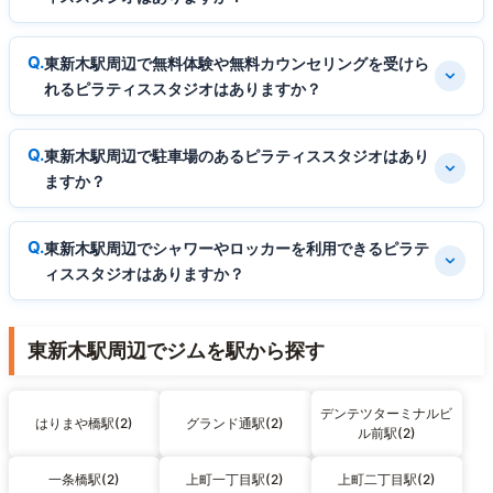
東新木駅周辺で無料体験や無料カウンセリングを受けら
れるピラティススタジオはありますか？
東新木駅周辺で駐車場のあるピラティススタジオはあり
ますか？
東新木駅周辺でシャワーやロッカーを利用できるピラテ
ィススタジオはありますか？
東新木駅周辺でジムを駅から探す
デンテツターミナルビ
はりまや橋駅(2)
グランド通駅(2)
ル前駅(2)
一条橋駅(2)
上町一丁目駅(2)
上町二丁目駅(2)