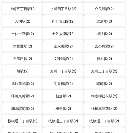
上町五丁目駅(2)
上町四丁目駅(2)
介良通駅(2)
入明駅(2)
円行寺口駅(2)
北浦駅(2)
土佐一宮駅(2)
土佐大津駅(2)
堀詰駅(2)
大橋通駅(2)
宝永町駅(2)
宮の奥駅(2)
布師田駅(2)
文珠通駅(2)
新木駅(2)
旭駅(2)
旭町一丁目駅(2)
旭町三丁目駅(2)
旭駅前通駅(2)
明見橋駅(2)
曙町駅(2)
曙町東町駅(2)
朝倉駅(2)
朝倉神社前駅(2)
朝倉駅前駅(2)
枡形駅(2)
桟橋車庫前駅(2)
桟橋通一丁目駅(2)
桟橋通三丁目駅(2)
桟橋通二丁目駅(2)