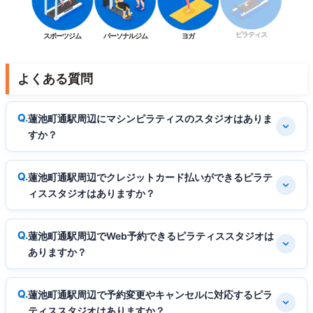
ピラティス
スポーツジム
パーソナルジム
ヨガ
よくある質問
蓮池町通駅周辺にマシンピラティスのスタジオはありま
すか？
蓮池町通駅周辺でクレジットカード払いができるピラテ
ィススタジオはありますか？
蓮池町通駅周辺でWeb予約できるピラティススタジオは
ありますか？
蓮池町通駅周辺で予約変更やキャンセルに対応するピラ
ティススタジオはありますか？