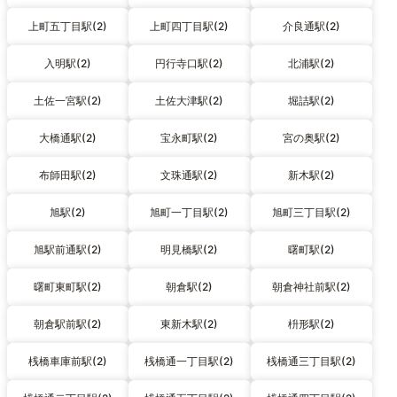
上町五丁目駅(2)
上町四丁目駅(2)
介良通駅(2)
入明駅(2)
円行寺口駅(2)
北浦駅(2)
土佐一宮駅(2)
土佐大津駅(2)
堀詰駅(2)
大橋通駅(2)
宝永町駅(2)
宮の奥駅(2)
布師田駅(2)
文珠通駅(2)
新木駅(2)
旭駅(2)
旭町一丁目駅(2)
旭町三丁目駅(2)
旭駅前通駅(2)
明見橋駅(2)
曙町駅(2)
曙町東町駅(2)
朝倉駅(2)
朝倉神社前駅(2)
朝倉駅前駅(2)
東新木駅(2)
枡形駅(2)
桟橋車庫前駅(2)
桟橋通一丁目駅(2)
桟橋通三丁目駅(2)