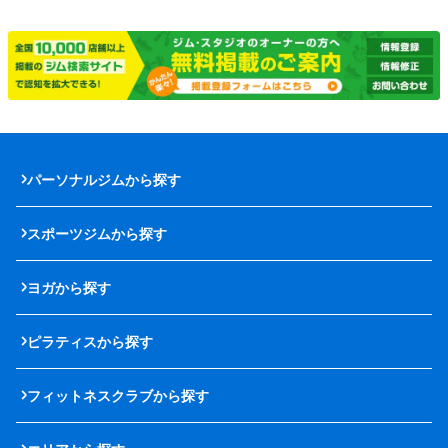
パーソナルジムから探す
スポーツジムから探す
ヨガから探す
ピラティスから探す
フィットネスクラブから探す