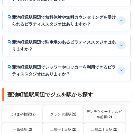
蓮池町通駅周辺で無料体験や無料カウンセリングを受け
られるピラティススタジオはありますか？
蓮池町通駅周辺で駐車場のあるピラティススタジオはあ
りますか？
蓮池町通駅周辺でシャワーやロッカーを利用できるピラ
ティススタジオはありますか？
蓮池町通駅周辺でジムを駅から探す
デンテツターミナルビ
はりまや橋駅(2)
グランド通駅(2)
ル前駅(2)
一条橋駅(2)
上町一丁目駅(2)
上町二丁目駅(2)