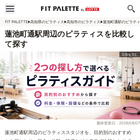
FIT PALETTE
高知県のピラティス
高知市のピラティス
蓮池町通駅のピラテ
蓮池町通駅周辺のピラティスを比較し
て探す
最終更新日：2026/08/07
蓮池町通駅周辺のピラティススタジオを、目的別のおすすめ