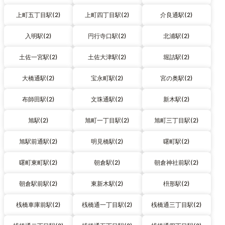
上町五丁目駅(2)
上町四丁目駅(2)
介良通駅(2)
入明駅(2)
円行寺口駅(2)
北浦駅(2)
土佐一宮駅(2)
土佐大津駅(2)
堀詰駅(2)
大橋通駅(2)
宝永町駅(2)
宮の奥駅(2)
布師田駅(2)
文珠通駅(2)
新木駅(2)
旭駅(2)
旭町一丁目駅(2)
旭町三丁目駅(2)
旭駅前通駅(2)
明見橋駅(2)
曙町駅(2)
曙町東町駅(2)
朝倉駅(2)
朝倉神社前駅(2)
朝倉駅前駅(2)
東新木駅(2)
枡形駅(2)
桟橋車庫前駅(2)
桟橋通一丁目駅(2)
桟橋通三丁目駅(2)