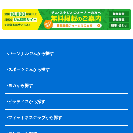
パーソナルジムから探す
スポーツジムから探す
ヨガから探す
ピラティスから探す
フィットネスクラブから探す