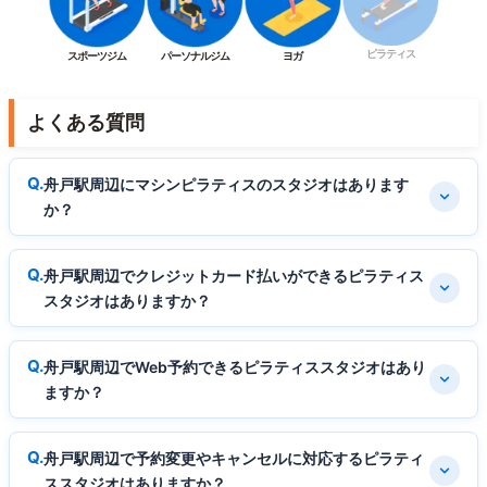
ピラティス
スポーツジム
パーソナルジム
ヨガ
よくある質問
舟戸駅周辺にマシンピラティスのスタジオはあります
か？
舟戸駅周辺でクレジットカード払いができるピラティス
スタジオはありますか？
舟戸駅周辺でWeb予約できるピラティススタジオはあり
ますか？
舟戸駅周辺で予約変更やキャンセルに対応するピラティ
ススタジオはありますか？