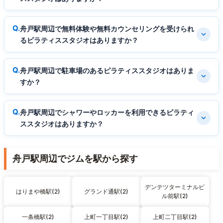
舟戸駅周辺で無料体験や無料カウンセリングを受けられ
るピラティススタジオはありますか？
舟戸駅周辺で駐車場のあるピラティススタジオはありま
すか？
舟戸駅周辺でシャワーやロッカーを利用できるピラティ
ススタジオはありますか？
舟戸駅周辺でジムを駅から探す
デンテツターミナルビ
はりまや橋駅(2)
グランド通駅(2)
ル前駅(2)
一条橋駅(2)
上町一丁目駅(2)
上町二丁目駅(2)