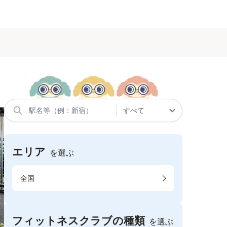
エリア
を選ぶ
全国
フィットネスクラブの種類
を選ぶ