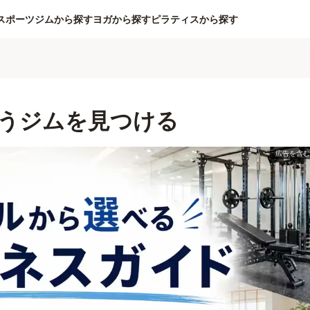
スポーツジムから探す
ヨガから探す
ピラティスから探す
うジムを見つける