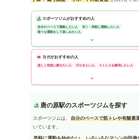
スポーツジムがおすすめの人
自分のペースで運動したい人
安く・気軽に運動したい人
様々な運動をして楽しみたい人
ヨガがおすすめの人
楽しく気楽に痩せたい人
汗かきたい人
ストレスを解消したい人
唐の原駅のスポーツジムを探す
スポーツジムは、
自分のペースで筋トレや有酸素
いています。
気軽に運動を始めたい
、
いろいろなマシンや設備