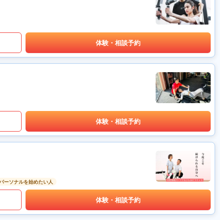
体験・相談予約
体験・相談予約
パーソナルを始めたい人
体験・相談予約