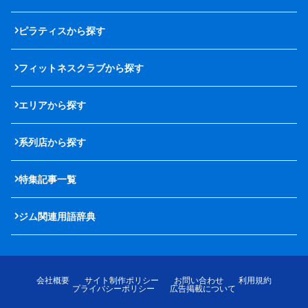
ピラティスから探す
フィットネスクラブから探す
エリアから探す
系列店から探す
特集記事一覧
ジム関連用語辞典
会社概要
サイト制作ポリシー
お問い合わせ
利用規約
プライバシーポリシー
広告掲載について