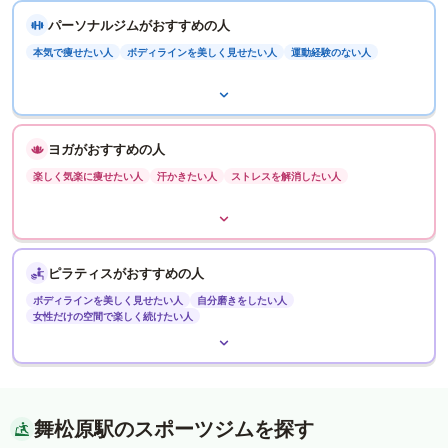
パーソナルジムがおすすめの人
本気で痩せたい人
ボディラインを美しく見せたい人
運動経験のない人
ヨガがおすすめの人
楽しく気楽に痩せたい人
汗かきたい人
ストレスを解消したい人
ピラティスがおすすめの人
ボディラインを美しく見せたい人
自分磨きをしたい人
女性だけの空間で楽しく続けたい人
舞松原駅のスポーツジムを探す