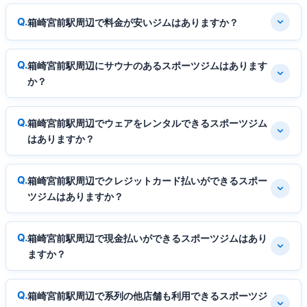
箱崎宮前駅周辺で料金が安いジムはありますか？
箱崎宮前駅周辺にサウナのあるスポーツジムはあります
か？
箱崎宮前駅周辺でウェアをレンタルできるスポーツジム
はありますか？
箱崎宮前駅周辺でクレジットカード払いができるスポー
ツジムはありますか？
箱崎宮前駅周辺で現金払いができるスポーツジムはあり
ますか？
箱崎宮前駅周辺で系列の他店舗も利用できるスポーツジ