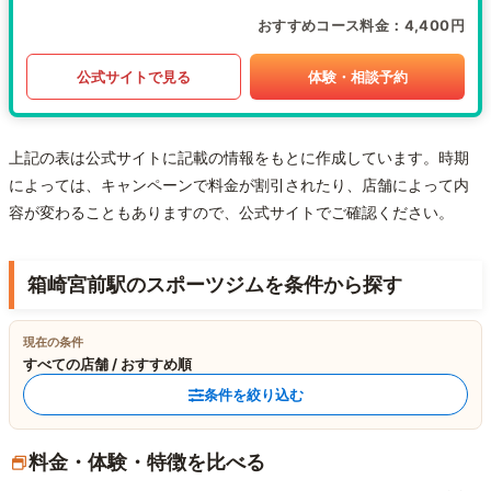
おすすめコース料金
4,400円
公式サイトで見る
体験・相談予約
上記の表は公式サイトに記載の情報をもとに作成しています。時期
によっては、キャンペーンで料金が割引されたり、店舗によって内
容が変わることもありますので、公式サイトでご確認ください。
箱崎宮前駅のスポーツジムを条件から探す
現在の条件
すべての店舗 / おすすめ順
条件を絞り込む
料金・体験・特徴を比べる