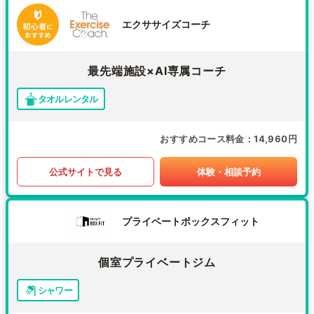
エクササイズコーチ
最先端施設×AI専属コーチ
タオルレンタル
おすすめコース料金
14,960円
公式サイトで見る
体験・相談予約
プライベートボックスフィット
個室プライベートジム
シャワー