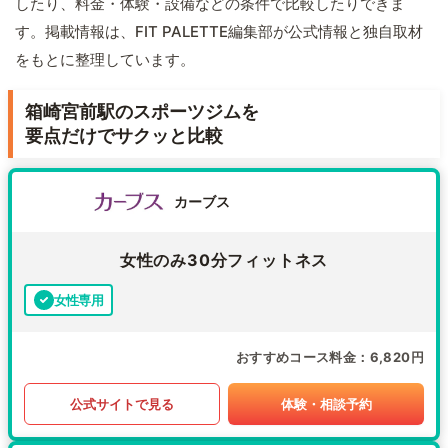
したり、料金・体験・設備などの条件で比較したりできま
す。掲載情報は、FIT PALETTE編集部が公式情報と独自取材
をもとに整理しています。
箱崎宮前駅のスポーツジムを
要点だけでサクッと比較
カーブス
女性のみ30分フィットネス
女性専用
おすすめコース料金
6,820円
公式サイトで見る
体験・相談予約