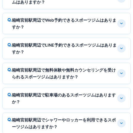
ムはありますか？
箱崎宮前駅周辺でWeb予約できるスポーツジムはありま
すか？
箱崎宮前駅周辺でLINE予約できるスポーツジムはありま
すか？
箱崎宮前駅周辺で無料体験や無料カウンセリングを受け
られるスポーツジムはありますか？
箱崎宮前駅周辺で駐車場のあるスポーツジムはあります
か？
箱崎宮前駅周辺でシャワーやロッカーを利用できるスポ
ーツジムはありますか？