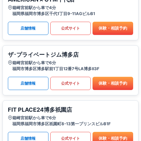
箱崎宮前駅から車で4分
福岡県福岡市博多区千代1丁目9-11AGビルB1
体験・相談予約
店舗情報
公式サイト
ザ･プライベートジム博多店
箱崎宮前駅から車で6分
福岡市博多区博多駅前1丁目12番7号LA博多Ⅱ3F
体験・相談予約
店舗情報
公式サイト
FIT PLACE24博多祇園店
箱崎宮前駅から車で6分
福岡県福岡市博多区祇園町8-13第一プリンスビルB1F
体験・相談予約
店舗情報
公式サイト