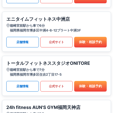
エニタイムフィットネス中洲店
箱崎宮前駅から車で6分
福岡県福岡市博多区中洲4-6-12プラート中洲3F
体験・相談予約
店舗情報
公式サイト
トータルフィットネススタジオONITORE
箱崎宮前駅から車で7分
福岡県福岡市博多区住吉2丁目17-5
体験・相談予約
店舗情報
公式サイト
24h fitness AUN'S GYM福岡天神店